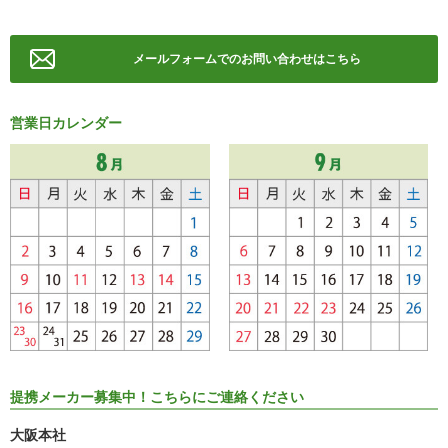
メールフォームでのお問い合わせはこちら
営業日カレンダー
提携メーカー募集中！こちらにご連絡ください
大阪本社