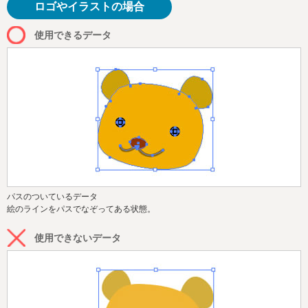
ロゴやイラストの場合
使用できるデータ
パスのついているデータ
絵のラインをパスでなぞってある状態。
使用できないデータ