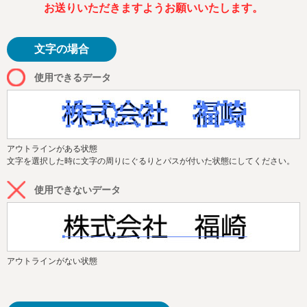
お送りいただきますようお願いいたします。
文字の場合
使用できるデータ
アウトラインがある状態
文字を選択した時に文字の周りにぐるりとパスが付いた状態にしてください。
使用できないデータ
アウトラインがない状態