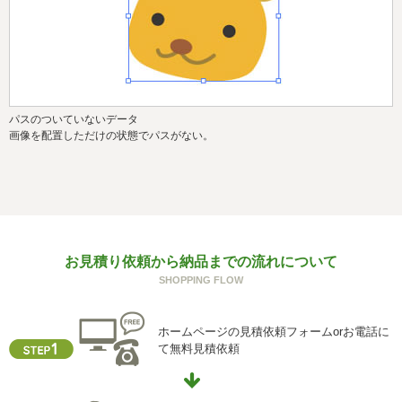
パスのついていないデータ
画像を配置しただけの状態でパスがない。
お見積り依頼から納品までの流れについて
SHOPPING FLOW
ホームページの見積依頼フォームorお電話に
て無料見積依頼