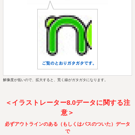
解像度が低いので、拡大すると、荒く線がガタガタになります。
＜イラストレーター8.0データに関する注
意＞
必ずアウトラインのある（もしくはパスのついた）データ
で