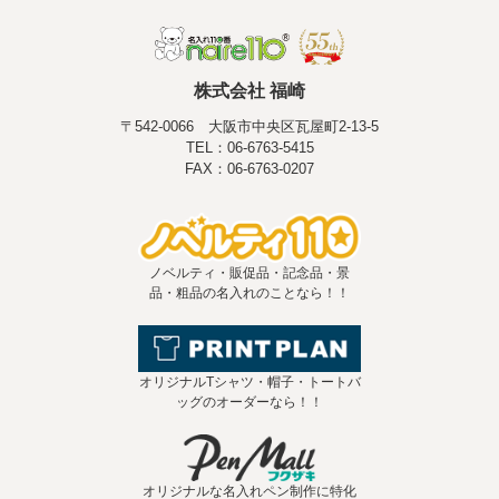
株式会社 福崎
〒542-0066 大阪市中央区瓦屋町2-13-5
TEL：06-6763-5415
FAX：06-6763-0207
ノベルティ・販促品・記念品・景
品・粗品の名入れのことなら！！
オリジナルTシャツ・帽子・トートバ
ッグのオーダーなら！！
オリジナルな名入れペン制作に特化