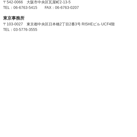
〒542-0066 大阪市中央区瓦屋町2-13-5
TEL：06-6763-5415 FAX：06-6763-0207
東京事務所
〒103-0027 東京都中央区日本橋2丁目2番3号 RISHEビル UCF4階
TEL：03-5776-3555