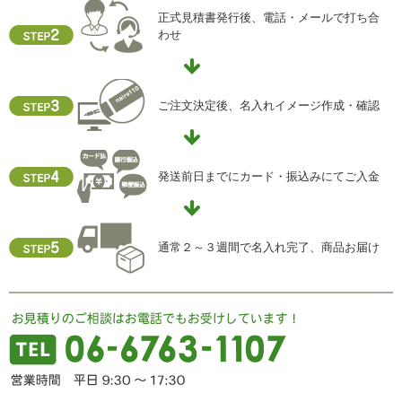
正式見積書発行後、電話・メールで打ち合
わせ
ご注文決定後、名入れイメージ作成・確認
発送前日までにカード・振込みにてご入金
通常２～３週間で名入れ完了、商品お届け