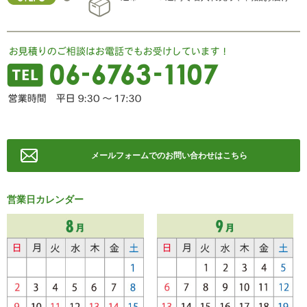
メールフォームでのお問い合わせはこちら
営業日カレンダー