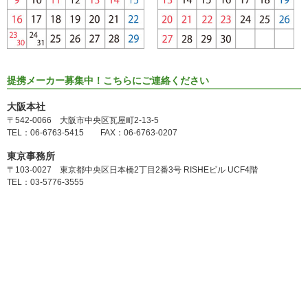
提携メーカー募集中！こちらにご連絡ください
大阪本社
〒542-0066 大阪市中央区瓦屋町2-13-5
TEL：06-6763-5415 FAX：06-6763-0207
東京事務所
〒103-0027 東京都中央区日本橋2丁目2番3号 RISHEビル UCF4階
TEL：03-5776-3555