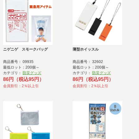
ニゲニゲ スモークバッグ
薄型ホイッスル
商品番号： 09935
商品番号： 32602
最低ロット：200個～
最低ロット：200個～
カテゴリ：
防災グッズ
カテゴリ：
防災グッズ
86円（税込95円）
86円（税込95円）
会員割引：2％以上引
会員割引：2％以上引