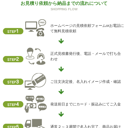
お見積り依頼から納品までの流れについて
SHOPPING FLOW
ホームページの見積依頼フォームorお電話に
て無料見積依頼
正式見積書発行後、電話・メールで打ち合
わせ
ご注文決定後、名入れイメージ作成・確認
発送前日までにカード・振込みにてご入金
通常２～３週間で名入れ完了、商品お届け