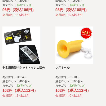
最低ロット：200個～
最低ロット：160個～
カテゴリ：
防犯グッズ
カテゴリ：
防災グッズ
96円（税込106円）
98円（税込108円）
会員割引：2％以上引
会員割引：0％以上引
非常用携帯ポケットトイレ１回分
いざ！ベル
商品番号： 36343
商品番号： 13785
最低ロット：400個～
最低ロット：100個～
カテゴリ：
防災グッズ
カテゴリ：
防犯グッズ
102円（税込112円）
102円（税込112円）
会員割引：2％以上引
会員割引：0％以上引