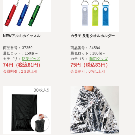
NEWアルミホイッスル
カラモ 反射タオルホルダー
商品番号： 37359
商品番号： 34584
最低ロット：150個～
最低ロット：180個～
カテゴリ：
防災グッズ
カテゴリ：
防犯グッズ
74円（税込81円）
75円（税込83円）
会員割引：2％以上引
会員割引：0％以上引