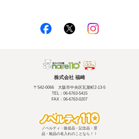
株式会社 福崎
〒542-0066 大阪市中央区瓦屋町2-13-5
TEL：06-6763-5415
FAX：06-6763-0207
ノベルティ・販促品・記念品・景
品・粗品の名入れのことなら！！