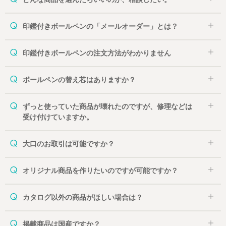
印鑑付きボールペンの「メールオーダー」とは？
印鑑付きボールペンの注文方法がわかりません
ボールペンの替え芯はありますか？
ずっと使っていた商品が壊れたのですが、修理などは
受け付けていますか。
大口のお取引は可能ですか？
オリジナル商品を作りたいのですが可能ですか？
カタログ以外の商品がほしい場合は？
掲載商品は国産ですか？