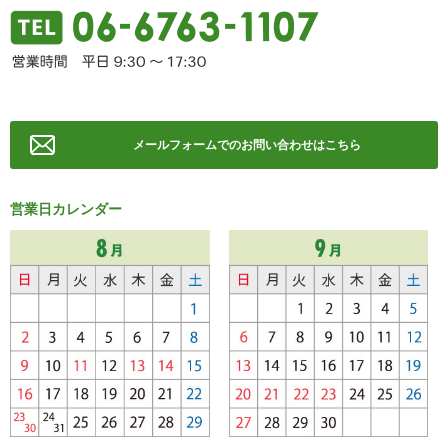
メールフォームでのお問い合わせはこちら
営業日カレンダー