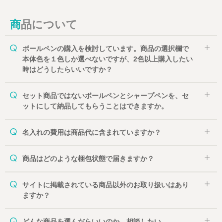
会社概要
サイトマップ
商品について
ボールペンの購入を検討しています。商品の選択欄で
本体色を１色しか選べないですが、2色以上購入したい
時はどうしたらいいですか？
セット商品ではないボールペンとシャープペンを、セ
ットにして納品してもらうことはできますか。
名入れの費用は商品代に含まれていますか？
商品はどのような梱包状態で届きますか？
サイトに掲載されている商品以外のお取り扱いはあり
ますか？
どんな商品を選んだらいいのか、相談したい。