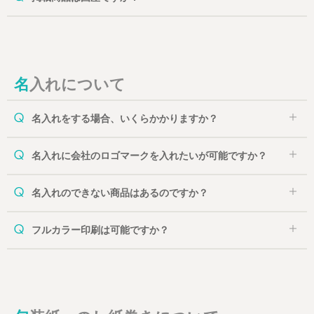
名入れについて
名入れをする場合、いくらかかりますか？
名入れに会社のロゴマークを入れたいが可能ですか？
名入れのできない商品はあるのですか？
フルカラー印刷は可能ですか？