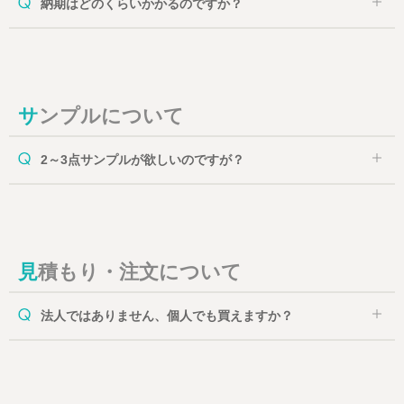
納期はどのくらいかかるのですか？
サンプルについて
2～3点サンプルが欲しいのですが？
見積もり・注文について
法人ではありません、個人でも買えますか？