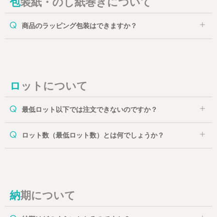
包装紙・のし紙巻きについて
商品のラッピング包装はできますか？
ロットについて
最低ロット以下では注文できないのですか？
ロット数（最低ロット数）とは何でしょうか？
納期について