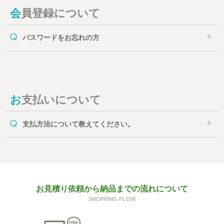
会員登録について
パスワードをお忘れの方
お支払いについて
支払方法について教えてください。
お見積り依頼から納品までの流れについて
SHOPPING FLOW