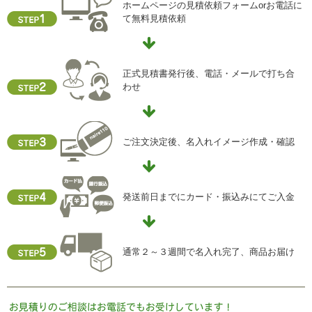
ホームページの見積依頼フォームorお電話に
て無料見積依頼
正式見積書発行後、電話・メールで打ち合
わせ
ご注文決定後、名入れイメージ作成・確認
発送前日までにカード・振込みにてご入金
通常２～３週間で名入れ完了、商品お届け