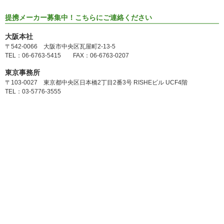
提携メーカー募集中！こちらにご連絡ください
大阪本社
〒542-0066 大阪市中央区瓦屋町2-13-5
TEL：06-6763-5415 FAX：06-6763-0207
東京事務所
〒103-0027 東京都中央区日本橋2丁目2番3号 RISHEビル UCF4階
TEL：03-5776-3555