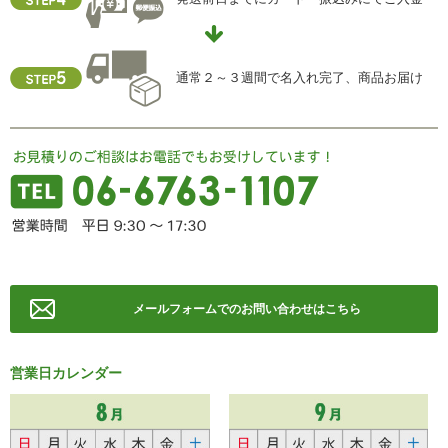
通常２～３週間で名入れ完了、商品お届け
メールフォームでのお問い合わせはこちら
営業日カレンダー