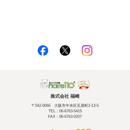
株式会社 福崎
〒542-0066 大阪市中央区瓦屋町2-13-5
TEL：06-6763-5415
FAX：06-6763-0207