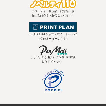
ノベルティ・販促品・記念品・景
品・粗品の名入れのことなら！！
オリジナルTシャツ・帽子・トートバ
ッグのオーダーなら！！
オリジナルな名入れペン制作に特化
したサイトです。