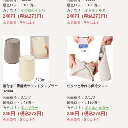
商品番号： 34694
商品番号： 35636
最低ロット：100個～
最低ロット：120個～
カテゴリ：
その他のボトル
カテゴリ：
ボトルホルダー
248円（税込273円）
248円（税込273円）
会員割引：0％以上引
会員割引：0％以上引
蓋付き二重構造ラウンドタンブラー
ピタッと巻ける保冷クロス
320ml
商品番号： 37147
商品番号： 37173
最低ロット：48個～
最低ロット：180個～
カテゴリ：
タンブラー
カテゴリ：
ボトルホルダー
248円（税込273円）
249円（税込274円）
会員割引：0％以上引
会員割引：0％以上引