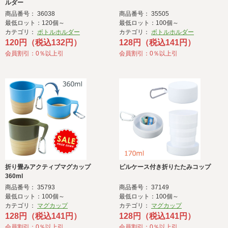
ルダー
商品番号： 36038
商品番号： 35505
最低ロット：120個～
最低ロット：100個～
カテゴリ：
ボトルホルダー
カテゴリ：
ボトルホルダー
120円（税込132円）
128円（税込141円）
会員割引：0％以上引
会員割引：0％以上引
折り畳みアクティブマグカップ
ピルケース付き折りたたみコップ
360ml
商品番号： 35793
商品番号： 37149
最低ロット：100個～
最低ロット：100個～
カテゴリ：
マグカップ
カテゴリ：
マグカップ
128円（税込141円）
128円（税込141円）
会員割引：0％以上引
会員割引：0％以上引