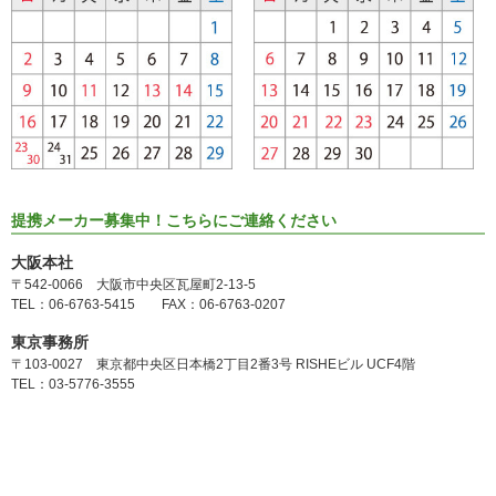
提携メーカー募集中！こちらにご連絡ください
大阪本社
〒542-0066 大阪市中央区瓦屋町2-13-5
TEL：06-6763-5415 FAX：06-6763-0207
東京事務所
〒103-0027 東京都中央区日本橋2丁目2番3号 RISHEビル UCF4階
TEL：03-5776-3555