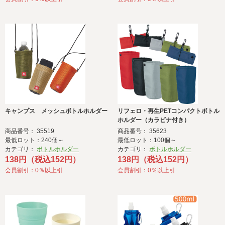
キャンプス メッシュボトルホルダー
リフェロ・再生PETコンパクトボトル
ホルダー（カラビナ付き）
商品番号： 35519
商品番号： 35623
最低ロット：240個～
最低ロット：100個～
カテゴリ：
ボトルホルダー
カテゴリ：
ボトルホルダー
138円（税込152円）
138円（税込152円）
会員割引：0％以上引
会員割引：0％以上引