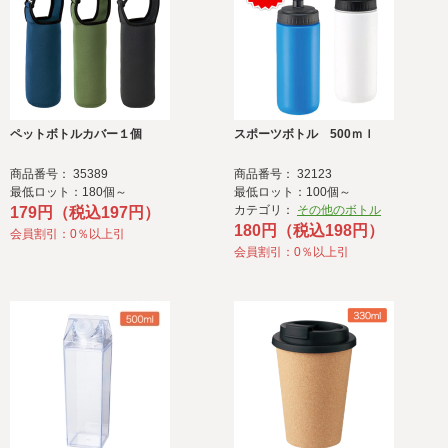
ペットボトルカバー１個
スポーツボトル 500ｍｌ
商品番号： 35389
商品番号： 32123
最低ロット：180個～
最低ロット：100個～
カテゴリ：
その他のボトル
179円（税込197円）
180円（税込198円）
会員割引：0％以上引
会員割引：0％以上引