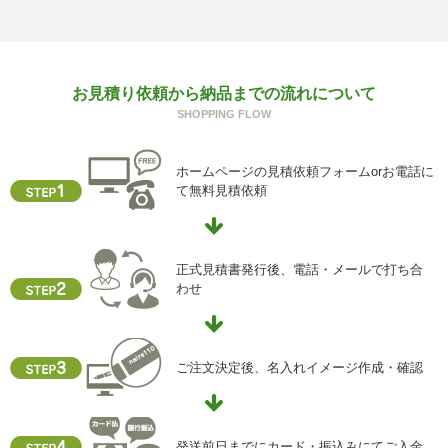
お見積り依頼から納品までの流れについて
SHOPPING FLOW
ホームページの見積依頼フォームorお電話に
て無料見積依頼
正式見積書発行後、電話・メールで打ち合
わせ
ご注文決定後、名入れイメージ作成・確認
発送前日までにカード・振込みにてご入金