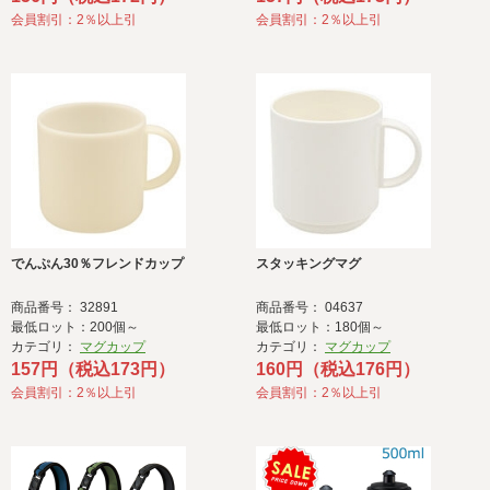
会員割引：2％以上引
会員割引：2％以上引
でんぷん30％フレンドカップ
スタッキングマグ
商品番号： 32891
商品番号： 04637
最低ロット：200個～
最低ロット：180個～
カテゴリ：
マグカップ
カテゴリ：
マグカップ
157円（税込173円）
160円（税込176円）
会員割引：2％以上引
会員割引：2％以上引