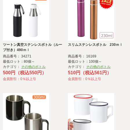
ツートン真空ステンレスボトル（ルー
スリムステンレスボトル 230ｍｌ
プ付き）490ｍｌ
商品番号： 34271
商品番号： 16169
最低ロット：80個～
最低ロット：100個～
カテゴリ：
その他のボトル
カテゴリ：
その他のボトル
500円（税込550円）
510円（税込561円）
会員割引：0％以上引
会員割引：0％以上引