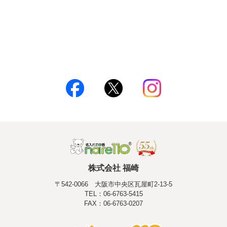
株式会社 福崎
〒542-0066 大阪市中央区瓦屋町2-13-5
TEL：06-6763-5415
FAX：06-6763-0207