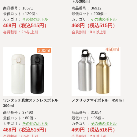
トル300ml
商品番号： 18571
商品番号： 36912
最低ロット：120個～
最低ロット：200個～
カテゴリ：
その他のボトル
カテゴリ：
その他のボトル
468円（税込515円）
468円（税込515円）
会員割引：2％以上引
会員割引：0％以上引
ワンタッチ真空ステンレスボトル
メタリックマイボトル 450ｍｌ
300ml
商品番号： 37493
商品番号： 31654
最低ロット：60個～
最低ロット：96個～
カテゴリ：
その他のボトル
カテゴリ：
その他のボトル
468円（税込515円）
469円（税込516円）
会員割引：0％以上引
会員割引：2％以上引