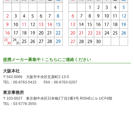
提携メーカー募集中！こちらにご連絡ください
大阪本社
〒542-0066 大阪市中央区瓦屋町2-13-5
TEL：06-6763-5415 FAX：06-6763-0207
東京事務所
〒103-0027 東京都中央区日本橋2丁目2番3号 RISHEビル UCF4階
TEL：03-5776-3555