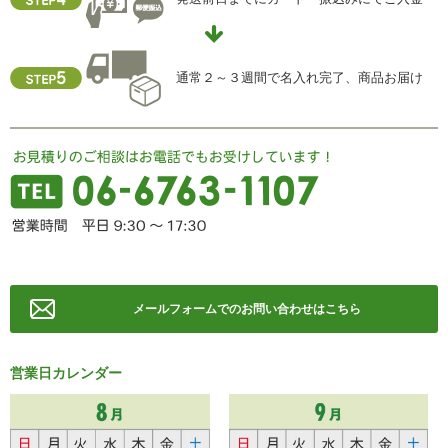
通常２～３週間で名入れ完了、商品お届け
メールフォームでのお問い合わせはこちら
営業日カレンダー