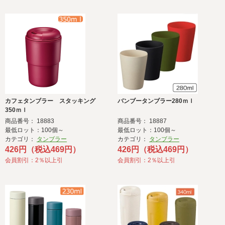
カフェタンブラー スタッキング
バンブータンブラー280ｍｌ
350ｍｌ
商品番号： 18883
商品番号： 18887
最低ロット：100個～
最低ロット：100個～
カテゴリ：
タンブラー
カテゴリ：
タンブラー
426円（税込469円）
426円（税込469円）
会員割引：2％以上引
会員割引：2％以上引