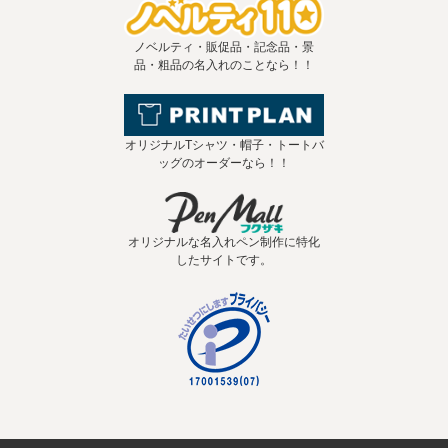
ノベルティ・販促品・記念品・景
品・粗品の名入れのことなら！！
オリジナルTシャツ・帽子・トートバ
ッグのオーダーなら！！
オリジナルな名入れペン制作に特化
したサイトです。