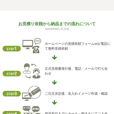
お見積り依頼から納品までの流れについて
SHOPPING FLOW
ホームページの見積依頼フォームorお電話に
て無料見積依頼
正式見積書発行後、電話・メールで打ち合
わせ
ご注文決定後、名入れイメージ作成・確認
発送前日までにカード・振込みにてご入金