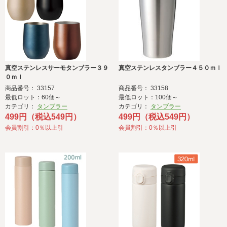
真空ステンレスサーモタンブラー３９
真空ステンレスタンブラー４５０ｍｌ
０ｍｌ
商品番号： 33157
商品番号： 33158
最低ロット：60個～
最低ロット：100個～
カテゴリ：
タンブラー
カテゴリ：
タンブラー
499円（税込549円）
499円（税込549円）
会員割引：0％以上引
会員割引：0％以上引