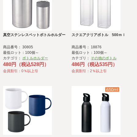
真空ステンレスペットボトルホルダー
スクエアクリアボトル 500ｍｌ
商品番号： 30805
商品番号： 18876
最低ロット：100個～
最低ロット：100個～
カテゴリ：
ボトルホルダー
カテゴリ：
その他のボトル
480円（税込528円）
486円（税込535円）
会員割引：0％以上引
会員割引：2％以上引