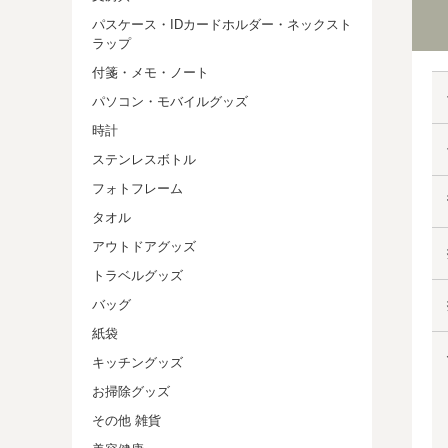
パスケース・IDカードホルダー・ネックスト
ラップ
付箋・メモ・ノート
パソコン・モバイルグッズ
時計
ステンレスボトル
フォトフレーム
タオル
アウトドアグッズ
トラベルグッズ
バッグ
紙袋
キッチングッズ
お掃除グッズ
その他 雑貨