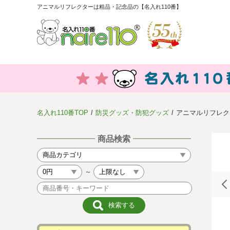
アニマルリフレクターは粗品・記念品の【名入れ110番】
名入れ110番TOP
防災グッズ・防犯グッズ
アニマルリフレク
商品検索
～