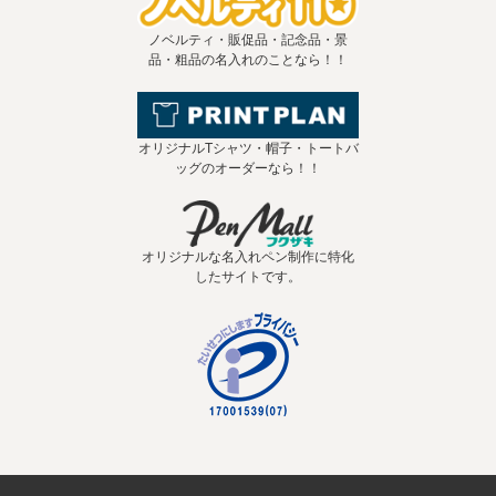
ノベルティ・販促品・記念品・景
品・粗品の名入れのことなら！！
オリジナルTシャツ・帽子・トートバ
ッグのオーダーなら！！
オリジナルな名入れペン制作に特化
したサイトです。