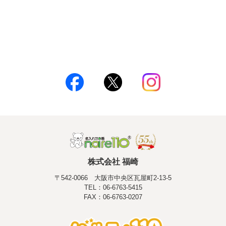
株式会社 福崎
〒542-0066 大阪市中央区瓦屋町2-13-5
TEL：06-6763-5415
FAX：06-6763-0207