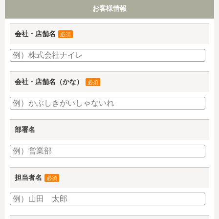
お客様情報
会社・店舗名
必須
会社・店舗名（かな）
必須
部署名
担当者名
必須