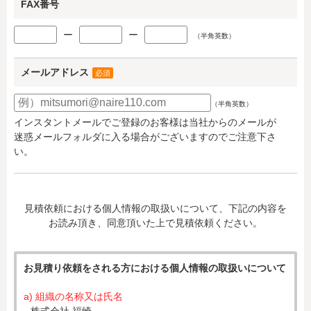
FAX番号
ー
ー
（半角英数）
メールアドレス
必須
（半角英数）
インスタントメールでご登録のお客様は当社からのメールが
迷惑メールフォルダに入る場合がございますのでご注意下さ
い。
見積依頼における個人情報の取扱いについて、下記の内容を
お読み頂き、同意頂いた上で見積依頼ください。
お見積り依頼をされる方における個人情報の取扱いについて
a) 組織の名称又は氏名