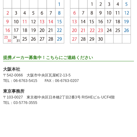
提携メーカー募集中！こちらにご連絡ください
大阪本社
〒542-0066 大阪市中央区瓦屋町2-13-5
TEL：06-6763-5415 FAX：06-6763-0207
東京事務所
〒103-0027 東京都中央区日本橋2丁目2番3号 RISHEビル UCF4階
TEL：03-5776-3555