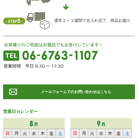
TEL ： 06-6763-5415
FAX ： 06-6763-0829
通常２～３週間で名入れ完了、商品お届け
メールフォームでのお問い合わせはこちら
営業日カレンダー