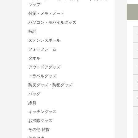
ラップ
付箋・メモ・ノート
パソコン・モバイルグッズ
時計
ステンレスボトル
フォトフレーム
タオル
アウトドアグッズ
トラベルグッズ
防災グッズ・防犯グッズ
バッグ
紙袋
キッチングッズ
お掃除グッズ
その他 雑貨