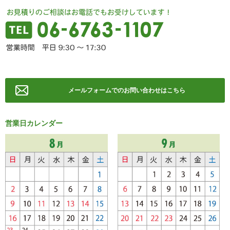
メールフォームでのお問い合わせはこちら
営業日カレンダー