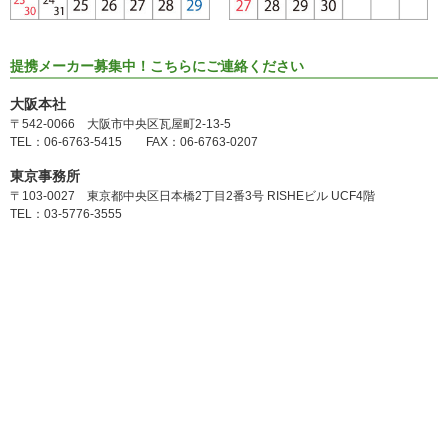
提携メーカー募集中！こちらにご連絡ください
大阪本社
〒542-0066 大阪市中央区瓦屋町2-13-5
TEL：06-6763-5415 FAX：06-6763-0207
東京事務所
〒103-0027 東京都中央区日本橋2丁目2番3号 RISHEビル UCF4階
TEL：03-5776-3555