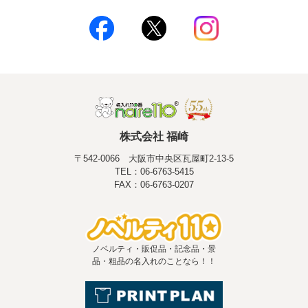
株式会社 福崎
〒542-0066 大阪市中央区瓦屋町2-13-5
TEL：06-6763-5415
FAX：06-6763-0207
ノベルティ・販促品・記念品・景
品・粗品の名入れのことなら！！