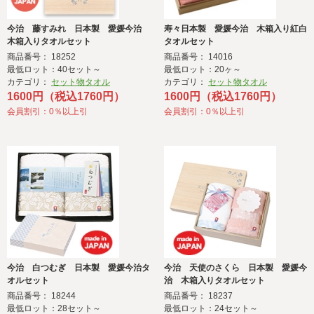
今治 藤すみれ 日本製 愛媛今治
寿々日本製 愛媛今治 木箱入り紅白
木箱入りタオルセット
タオルセット
商品番号： 18252
商品番号： 14016
最低ロット：40セット～
最低ロット：20ヶ～
カテゴリ：
セット物タオル
カテゴリ：
セット物タオル
1600円（税込1760円）
1600円（税込1760円）
会員割引：0％以上引
会員割引：0％以上引
今治 白つむぎ 日本製 愛媛今治タ
今治 天使のさくら 日本製 愛媛今
オルセット
治 木箱入りタオルセット
商品番号： 18244
商品番号： 18237
最低ロット：28セット～
最低ロット：24セット～