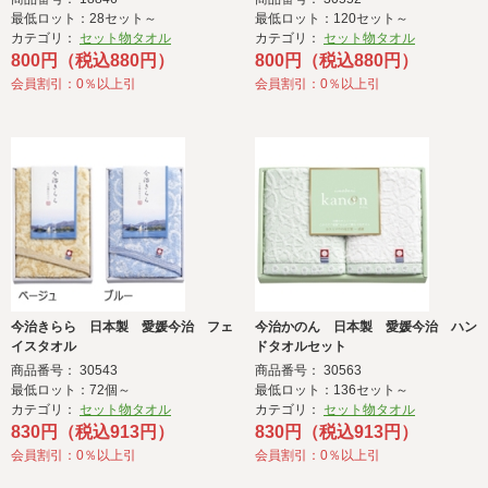
最低ロット：28セット～
最低ロット：120セット～
カテゴリ：
セット物タオル
カテゴリ：
セット物タオル
800円（税込880円）
800円（税込880円）
会員割引：0％以上引
会員割引：0％以上引
今治きらら 日本製 愛媛今治 フェ
今治かのん 日本製 愛媛今治 ハン
イスタオル
ドタオルセット
商品番号： 30543
商品番号： 30563
最低ロット：72個～
最低ロット：136セット～
カテゴリ：
セット物タオル
カテゴリ：
セット物タオル
830円（税込913円）
830円（税込913円）
会員割引：0％以上引
会員割引：0％以上引