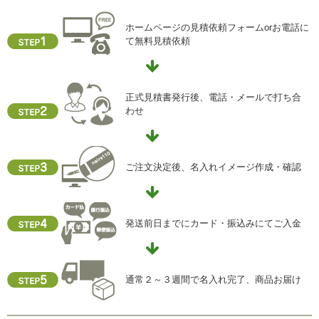
ホームページの見積依頼フォームorお電話に
て無料見積依頼
正式見積書発行後、電話・メールで打ち合
わせ
ご注文決定後、名入れイメージ作成・確認
発送前日までにカード・振込みにてご入金
通常２～３週間で名入れ完了、商品お届け