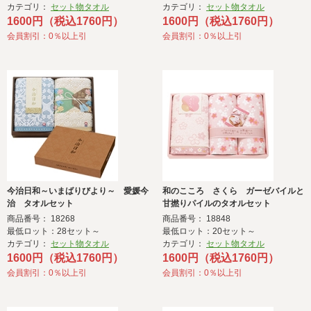
カテゴリ：
セット物タオル
カテゴリ：
セット物タオル
1600円（税込1760円）
1600円（税込1760円）
会員割引：0％以上引
会員割引：0％以上引
今治日和～いまばりびより～ 愛媛今
和のこころ さくら ガーゼバイルと
治 タオルセット
甘撚りパイルのタオルセット
商品番号： 18268
商品番号： 18848
最低ロット：28セット～
最低ロット：20セット～
カテゴリ：
セット物タオル
カテゴリ：
セット物タオル
1600円（税込1760円）
1600円（税込1760円）
会員割引：0％以上引
会員割引：0％以上引