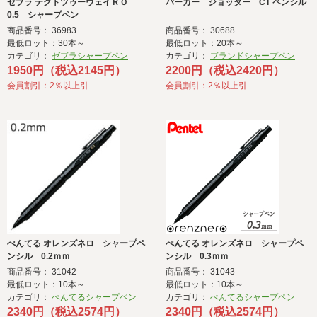
ゼブラ テクトツゥーウェイＲＯ
パーカー ジョッター CT ペンシル
0.5 シャープペン
商品番号： 36983
商品番号： 30688
最低ロット：30本～
最低ロット：20本～
カテゴリ：
ゼブラシャープペン
カテゴリ：
ブランドシャープペン
1950円（税込2145円）
2200円（税込2420円）
会員割引：2％以上引
会員割引：2％以上引
ぺんてる オレンズネロ シャープペ
ぺんてる オレンズネロ シャープペ
ンシル 0.2ｍｍ
ンシル 0.3ｍｍ
商品番号： 31042
商品番号： 31043
最低ロット：10本～
最低ロット：10本～
カテゴリ：
ぺんてるシャープペン
カテゴリ：
ぺんてるシャープペン
2340円（税込2574円）
2340円（税込2574円）