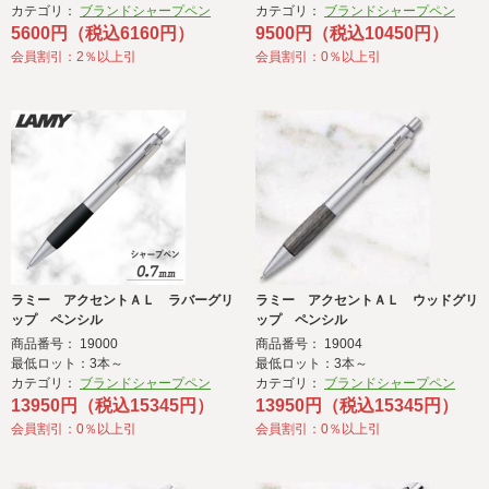
カテゴリ：
ブランドシャープペン
カテゴリ：
ブランドシャープペン
5600円（税込6160円）
9500円（税込10450円）
会員割引：2％以上引
会員割引：0％以上引
ラミー アクセントＡＬ ラバーグリ
ラミー アクセントＡＬ ウッドグリ
ップ ペンシル
ップ ペンシル
商品番号： 19000
商品番号： 19004
最低ロット：3本～
最低ロット：3本～
カテゴリ：
ブランドシャープペン
カテゴリ：
ブランドシャープペン
13950円（税込15345円）
13950円（税込15345円）
会員割引：0％以上引
会員割引：0％以上引