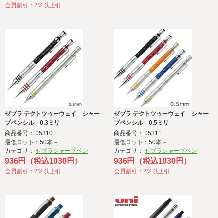
会員割引：2％以上引
ゼブラ テクトツゥーウェイ シャー
ゼブラ テクトツゥーウェイ シャー
プペンシル 0.3ミリ
プペンシル 0.5ミリ
商品番号： 05310
商品番号： 05311
最低ロット：50本～
最低ロット：50本～
カテゴリ：
ゼブラシャープペン
カテゴリ：
ゼブラシャープペン
936円（税込1030円）
936円（税込1030円）
会員割引：2％以上引
会員割引：2％以上引