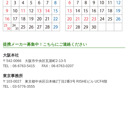
提携メーカー募集中！こちらにご連絡ください
大阪本社
〒542-0066 大阪市中央区瓦屋町2-13-5
TEL：06-6763-5415 FAX：06-6763-0207
東京事務所
〒103-0027 東京都中央区日本橋2丁目2番3号 RISHEビル UCF4階
TEL：03-5776-3555