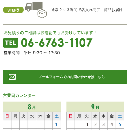
通常２～３週間で名入れ完了、商品お届け
メールフォームでのお問い合わせはこちら
営業日カレンダー