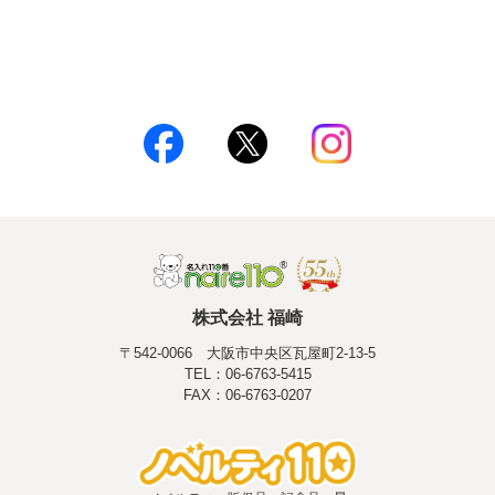
株式会社 福崎
〒542-0066 大阪市中央区瓦屋町2-13-5
TEL：06-6763-5415
FAX：06-6763-0207