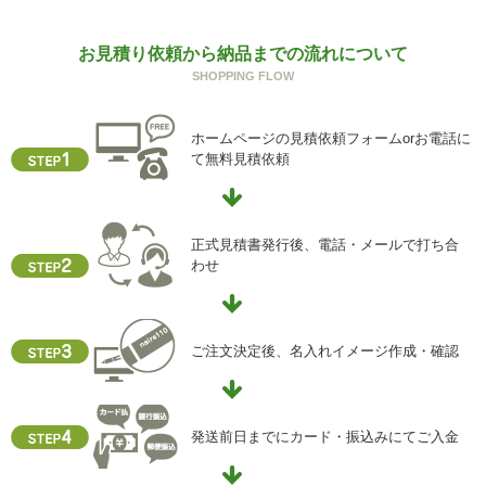
お見積り依頼から納品までの流れについて
SHOPPING FLOW
ホームページの見積依頼フォームorお電話に
て無料見積依頼
正式見積書発行後、電話・メールで打ち合
わせ
ご注文決定後、名入れイメージ作成・確認
発送前日までにカード・振込みにてご入金