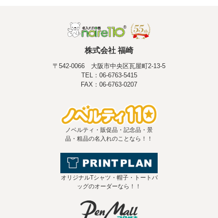
株式会社 福崎
〒542-0066 大阪市中央区瓦屋町2-13-5
TEL：06-6763-5415
FAX：06-6763-0207
ノベルティ・販促品・記念品・景
品・粗品の名入れのことなら！！
オリジナルTシャツ・帽子・トートバ
ッグのオーダーなら！！