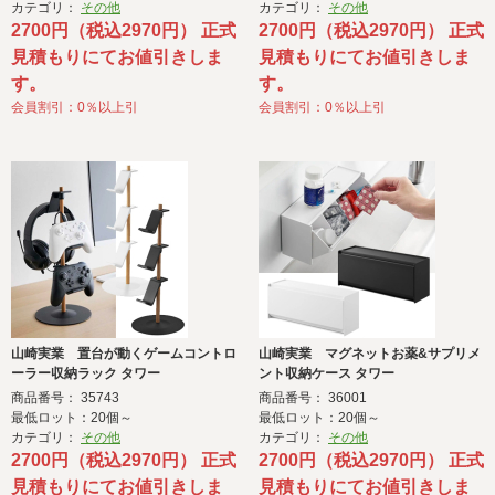
カテゴリ：
その他
カテゴリ：
その他
2700円（税込2970円） 正式
2700円（税込2970円） 正式
見積もりにてお値引きしま
見積もりにてお値引きしま
す。
す。
会員割引：0％以上引
会員割引：0％以上引
山崎実業 置台が動くゲームコントロ
山崎実業 マグネットお薬&サプリメ
ーラー収納ラック タワー
ント収納ケース タワー
商品番号： 35743
商品番号： 36001
最低ロット：20個～
最低ロット：20個～
カテゴリ：
その他
カテゴリ：
その他
2700円（税込2970円） 正式
2700円（税込2970円） 正式
見積もりにてお値引きしま
見積もりにてお値引きしま