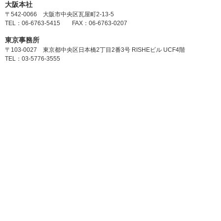
大阪本社
〒542-0066 大阪市中央区瓦屋町2-13-5
TEL：06-6763-5415 FAX：06-6763-0207
東京事務所
〒103-0027 東京都中央区日本橋2丁目2番3号 RISHEビル UCF4階
TEL：03-5776-3555