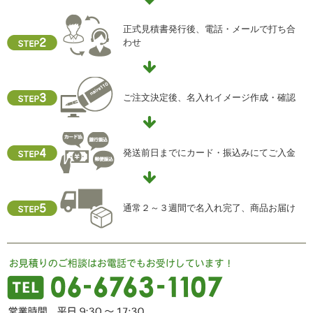
正式見積書発行後、電話・メールで打ち合
わせ
ご注文決定後、名入れイメージ作成・確認
発送前日までにカード・振込みにてご入金
通常２～３週間で名入れ完了、商品お届け