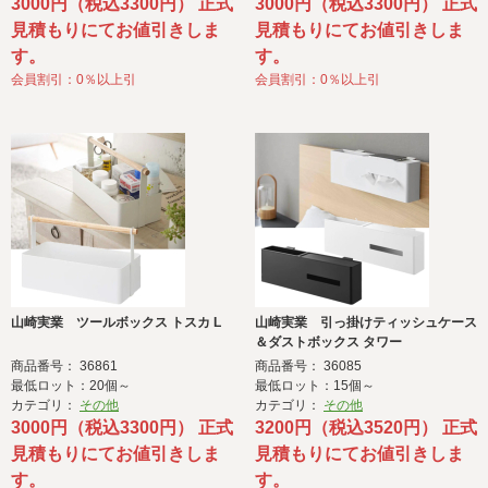
3000円（税込3300円） 正式
3000円（税込3300円） 正式
見積もりにてお値引きしま
見積もりにてお値引きしま
す。
す。
会員割引：0％以上引
会員割引：0％以上引
山崎実業 ツールボックス トスカ L
山崎実業 引っ掛けティッシュケース
＆ダストボックス タワー
商品番号： 36861
商品番号： 36085
最低ロット：20個～
最低ロット：15個～
カテゴリ：
その他
カテゴリ：
その他
3000円（税込3300円） 正式
3200円（税込3520円） 正式
見積もりにてお値引きしま
見積もりにてお値引きしま
す。
す。