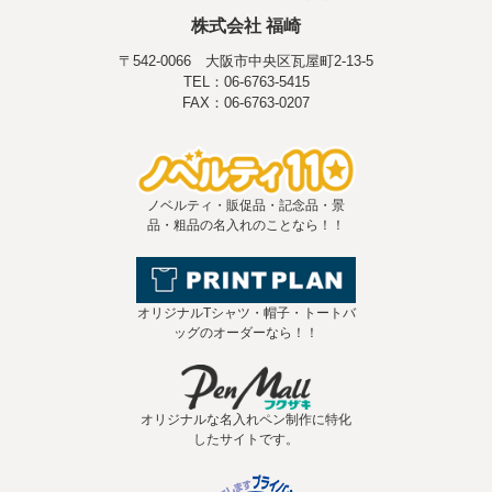
株式会社 福崎
〒542-0066 大阪市中央区瓦屋町2-13-5
TEL：06-6763-5415
FAX：06-6763-0207
ノベルティ・販促品・記念品・景
品・粗品の名入れのことなら！！
オリジナルTシャツ・帽子・トートバ
ッグのオーダーなら！！
オリジナルな名入れペン制作に特化
したサイトです。