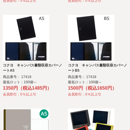
会員割引：0％以上引
会員割引：0％以上引
コクヨ キャンパス書類収容カバーノ
コクヨ キャンパス書類収容カバーノ
ートA5
ートB5
商品番号： 17419
商品番号： 17418
最低ロット：100個～
最低ロット：100個～
1350円（税込1485円）
1500円（税込1650円）
会員割引：0％以上引
会員割引：0％以上引