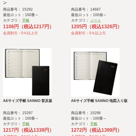
ン
商品番号： 15292
商品番号： 14687
最低ロット：100冊～
最低ロット：100個～
カテゴリ：
手帳
カテゴリ：
ノート
1106円（税込1217円）
1205円（税込1326円）
会員割引：0％以上引
会員割引：0％以上引
A6サイズ手帳 SANNO 普及版
A6サイズ手帳 SANNO 地図入り版
商品番号： 15297
商品番号： 15296
最低ロット：100冊～
最低ロット：100冊～
カテゴリ：
手帳
カテゴリ：
手帳
1217円（税込1339円）
1272円（税込1399円）