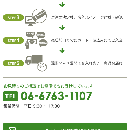
ご注文決定後、名入れイメージ作成・確認
発送前日までにカード・振込みにてご入金
通常２～３週間で名入れ完了、商品お届け