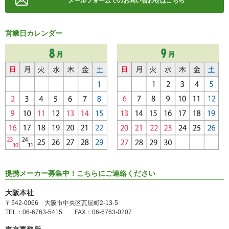
メールフォームでのお問い合わせはこちら
営業日カレンダー
提携メーカー募集中！こちらにご連絡ください
大阪本社
〒542-0066 大阪市中央区瓦屋町2-13-5
TEL：06-6763-5415 FAX：06-6763-0207