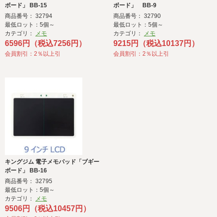
ボード」 BB-15
ボード」 BB-9
商品番号： 32794
商品番号： 32790
最低ロット：5個～
最低ロット：5個～
カテゴリ：
メモ
カテゴリ：
メモ
6596円（税込7256円）
9215円（税込10137円）
会員割引：2％以上引
会員割引：2％以上引
キングジム 電子メモパッド「ブギー
ボード」 BB-16
商品番号： 32795
最低ロット：5個～
カテゴリ：
メモ
9506円（税込10457円）