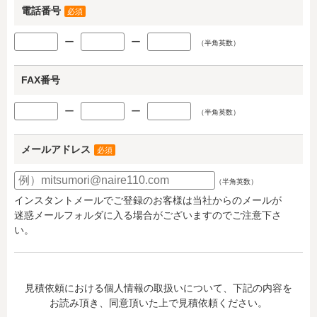
電話番号
必須
ー
ー
（半角英数）
FAX番号
ー
ー
（半角英数）
メールアドレス
必須
（半角英数）
インスタントメールでご登録のお客様は当社からのメールが
迷惑メールフォルダに入る場合がございますのでご注意下さ
い。
見積依頼における個人情報の取扱いについて、下記の内容を
お読み頂き、同意頂いた上で見積依頼ください。