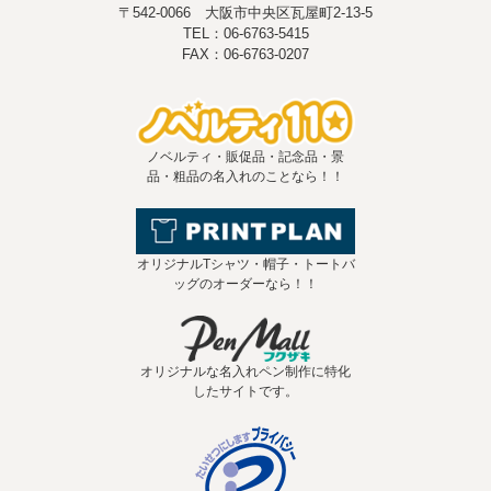
〒542-0066 大阪市中央区瓦屋町2-13-5
TEL：06-6763-5415
FAX：06-6763-0207
ノベルティ・販促品・記念品・景
品・粗品の名入れのことなら！！
オリジナルTシャツ・帽子・トートバ
ッグのオーダーなら！！
オリジナルな名入れペン制作に特化
したサイトです。