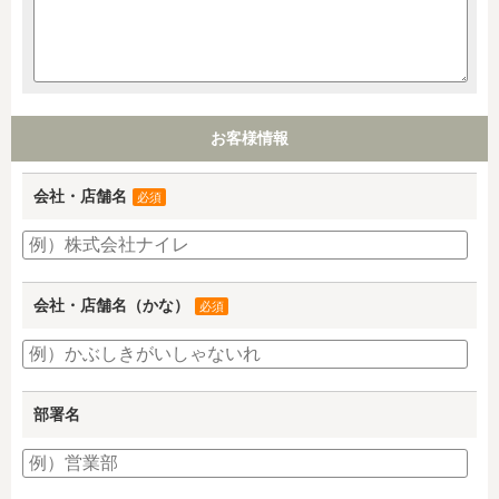
お客様情報
会社・店舗名
必須
会社・店舗名（かな）
必須
部署名