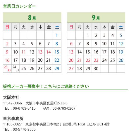
営業日カレンダー
提携メーカー募集中！こちらにご連絡ください
大阪本社
〒542-0066 大阪市中央区瓦屋町2-13-5
TEL：06-6763-5415 FAX：06-6763-0207
東京事務所
〒103-0027 東京都中央区日本橋2丁目2番3号 RISHEビル UCF4階
TEL：03-5776-3555