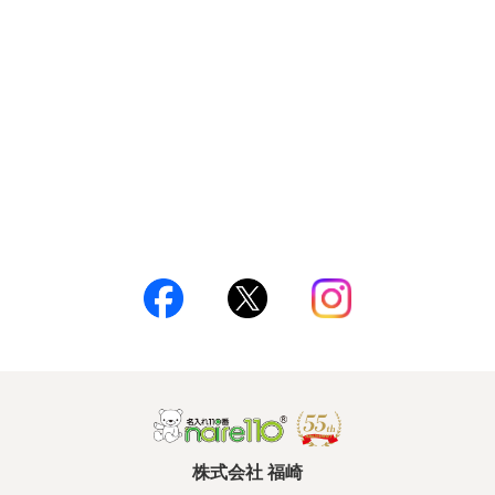
株式会社 福崎