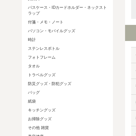
パスケース・IDカードホルダー・ネックスト
ラップ
付箋・メモ・ノート
パソコン・モバイルグッズ
時計
ステンレスボトル
フォトフレーム
タオル
トラベルグッズ
防災グッズ・防犯グッズ
バッグ
紙袋
キッチングッズ
お掃除グッズ
その他 雑貨