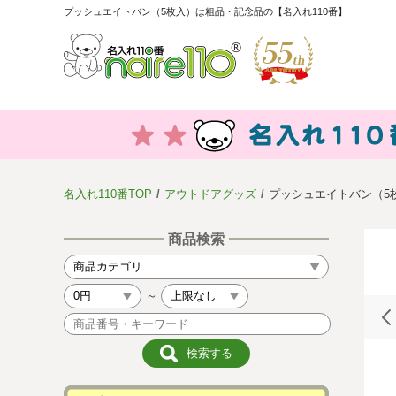
プッシュエイトバン（5枚入）は粗品・記念品の【名入れ110番】
名入れ110番TOP
アウトドアグッズ
プッシュエイトバン（5
商品検索
～