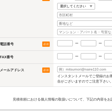
ー
ー
電話番号
必須
ー
ー
FAX番号
メールアドレス
必須
インスタントメールでご登録のお
合がございますのでご注意下さい
見積依頼における個人情報の取扱いについて、下記の内容をお