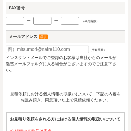
FAX番号
ー
ー
（半角英数）
メールアドレス
必須
（半角英数）
インスタントメールでご登録のお客様は当社からのメールが
迷惑メールフォルダに入る場合がございますのでご注意下さ
い。
見積依頼における個人情報の取扱いについて、下記の内容を
お読み頂き、同意頂いた上で見積依頼ください。
お見積り依頼をされる方における個人情報の取扱いについて