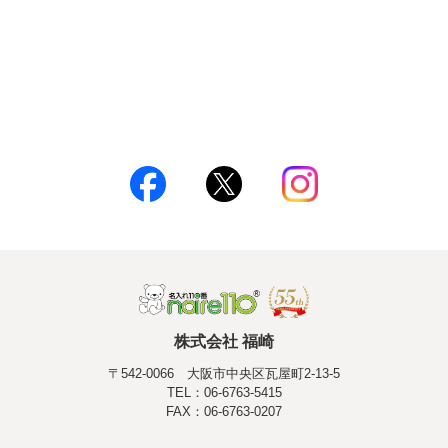
株式会社 福崎
〒542-0066 大阪市中央区瓦屋町2-13-5
TEL：06-6763-5415
FAX：06-6763-0207