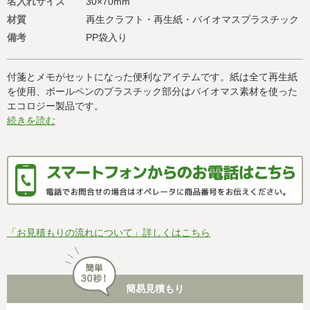
名入れサイズ
30×70mm
材質
再生クラフト・再生紙・バイオマスプラスチック
備考
PP袋入り
付箋とメモがセットになった便利なアイテムです。紙は全て再生紙
を使用、ボールペンのプラスチック部分はバイオマス素材を使った
エコロジー製品です。
続きを読む
「お見積もりの流れについて」詳しくはこちら
簡易見積もり