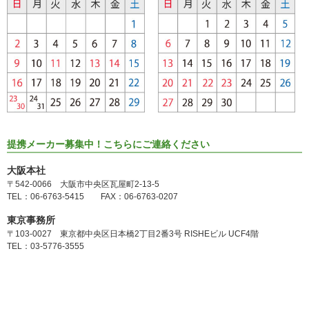
提携メーカー募集中！こちらにご連絡ください
大阪本社
〒542-0066 大阪市中央区瓦屋町2-13-5
TEL：06-6763-5415 FAX：06-6763-0207
東京事務所
〒103-0027 東京都中央区日本橋2丁目2番3号 RISHEビル UCF4階
TEL：03-5776-3555