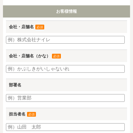
お客様情報
会社・店舗名
必須
会社・店舗名（かな）
必須
部署名
担当者名
必須