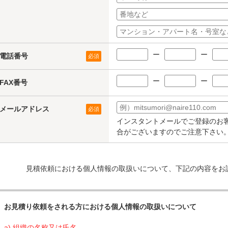
ー
ー
電話番号
必須
ー
ー
FAX番号
メールアドレス
必須
インスタントメールでご登録のお
合がございますのでご注意下さい
見積依頼における個人情報の取扱いについて、下記の内容をお
お見積り依頼をされる方における個人情報の取扱いについて
a) 組織の名称又は氏名