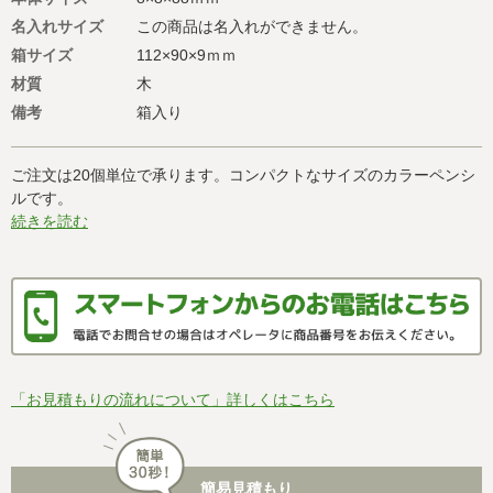
名入れサイズ
この商品は名入れができません。
箱サイズ
112×90×9ｍｍ
材質
木
備考
箱入り
ご注文は20個単位で承ります。コンパクトなサイズのカラーペンシ
ルです。
続きを読む
「お見積もりの流れについて」詳しくはこちら
簡易見積もり