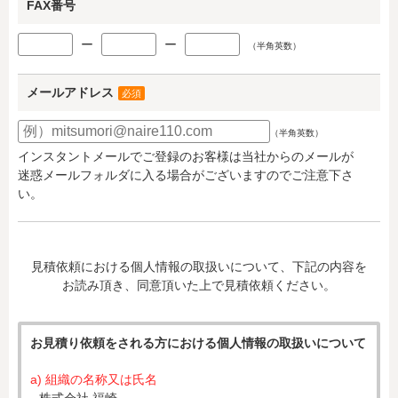
FAX番号
ー
ー
（半角英数）
メールアドレス
必須
（半角英数）
インスタントメールでご登録のお客様は当社からのメールが
迷惑メールフォルダに入る場合がございますのでご注意下さ
い。
見積依頼における個人情報の取扱いについて、下記の内容を
お読み頂き、同意頂いた上で見積依頼ください。
お見積り依頼をされる方における個人情報の取扱いについて
a) 組織の名称又は氏名