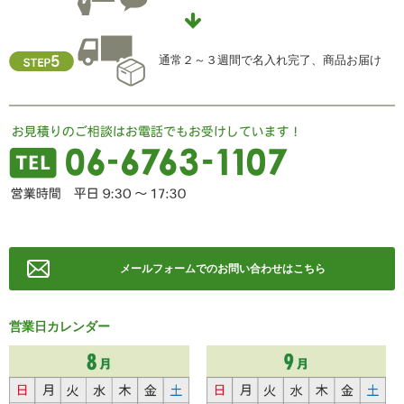
TEL ： 06-6763-5415
FAX ： 06-6763-0829
通常２～３週間で名入れ完了、商品お届け
メールフォームでのお問い合わせはこちら
営業日カレンダー