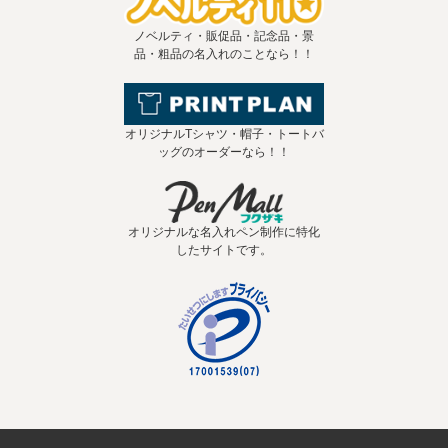
ノベルティ・販促品・記念品・景
品・粗品の名入れのことなら！！
オリジナルTシャツ・帽子・トートバ
ッグのオーダーなら！！
オリジナルな名入れペン制作に特化
したサイトです。