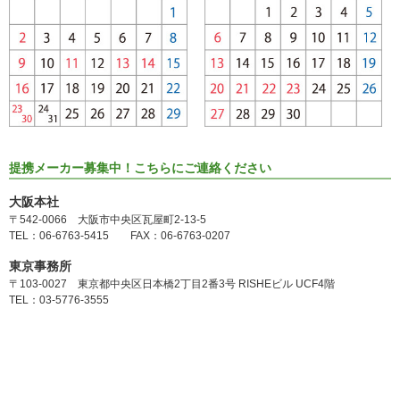
提携メーカー募集中！こちらにご連絡ください
大阪本社
〒542-0066 大阪市中央区瓦屋町2-13-5
TEL：06-6763-5415 FAX：06-6763-0207
東京事務所
〒103-0027 東京都中央区日本橋2丁目2番3号 RISHEビル UCF4階
TEL：03-5776-3555