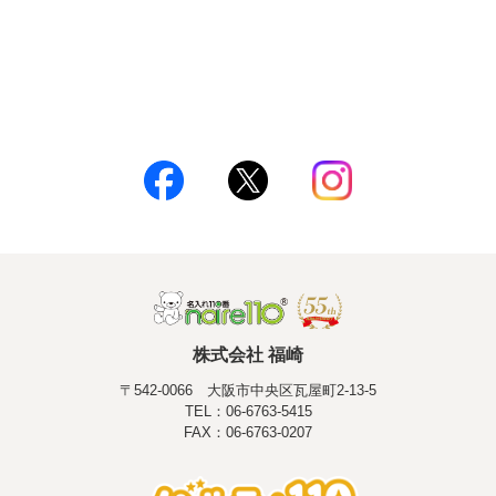
株式会社 福崎
〒542-0066 大阪市中央区瓦屋町2-13-5
TEL：06-6763-5415
FAX：06-6763-0207