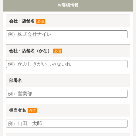
お客様情報
会社・店舗名
必須
会社・店舗名（かな）
必須
部署名
担当者名
必須