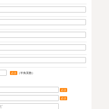
（半角英数）
必須
必須
必須