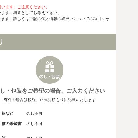
座います。ご注意ください。
います。概算としてお考え下さい。
きます。詳しくは下記の個人情報の取扱いについての項目ｄを
り
し・包装をご希望の場合、ご入力ください
有料の場合は後程、正式見積もりに記載いたします
・箱など
のし不可
・箱の希望書
のし不可