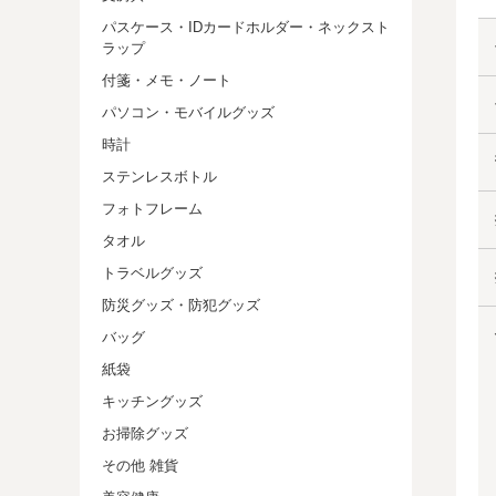
パスケース・IDカードホルダー・ネックスト
ラップ
付箋・メモ・ノート
パソコン・モバイルグッズ
時計
ステンレスボトル
フォトフレーム
タオル
トラベルグッズ
防災グッズ・防犯グッズ
バッグ
紙袋
キッチングッズ
お掃除グッズ
その他 雑貨