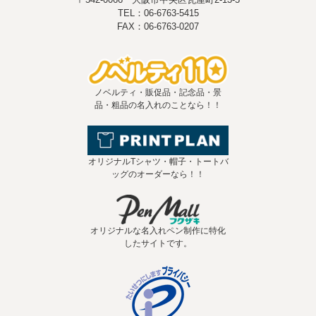
TEL：06-6763-5415
FAX：06-6763-0207
ノベルティ・販促品・記念品・景
品・粗品の名入れのことなら！！
オリジナルTシャツ・帽子・トートバ
ッグのオーダーなら！！
オリジナルな名入れペン制作に特化
したサイトです。