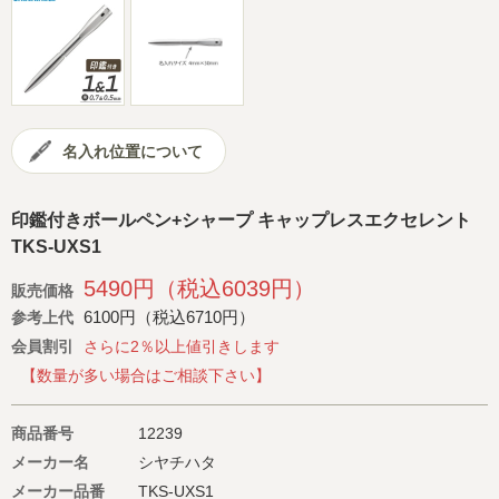
会社概要
サイトマップ
名入れ位置について
印鑑付きボールペン+シャープ キャップレスエクセレント
TKS-UXS1
5490円（税込6039円）
販売価格
6100円（税込6710円）
参考上代
会員割引
さらに2％以上値引きします
【数量が多い場合はご相談下さい】
商品番号
12239
メーカー名
シヤチハタ
メーカー品番
TKS-UXS1