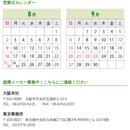
営業日カレンダー
提携メーカー募集中！こちらにご連絡ください
大阪本社
〒542-0066 大阪市中央区瓦屋町2-13-5
TEL：06-6763-5415 FAX：06-6763-0207
東京事務所
〒103-0027 東京都中央区日本橋2丁目2番3号 RISHEビル UCF4階
TEL：03-5776-3555