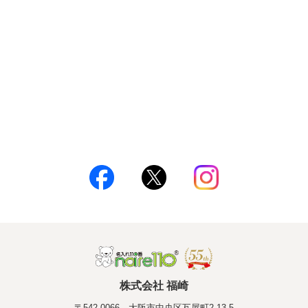
株式会社 福崎
〒542-0066 大阪市中央区瓦屋町2-13-5