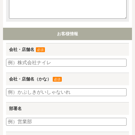
お客様情報
会社・店舗名
必須
会社・店舗名（かな）
必須
部署名