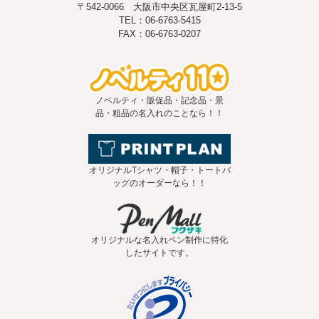
〒542-0066 大阪市中央区瓦屋町2-13-5
TEL：06-6763-5415
FAX：06-6763-0207
ノベルティ・販促品・記念品・景
品・粗品の名入れのことなら！！
オリジナルTシャツ・帽子・トートバ
ッグのオーダーなら！！
オリジナルな名入れペン制作に特化
したサイトです。