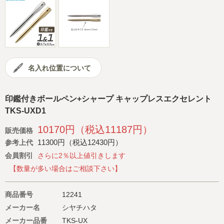
会社概要
サイトマップ
名入れ位置について
印鑑付きボールペン+シャープ キャップレスエクセレント
TKS-UXD1
10170円（税込11187円）
販売価格
11300円（税込12430円）
参考上代
会員割引
さらに2％以上値引きします
【数量が多い場合はご相談下さい】
商品番号
12241
メーカー名
シヤチハタ
メーカー品番
TKS-UX