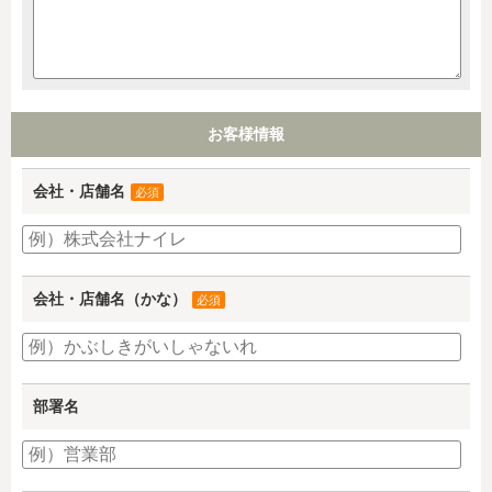
お客様情報
会社・店舗名
必須
会社・店舗名（かな）
必須
部署名