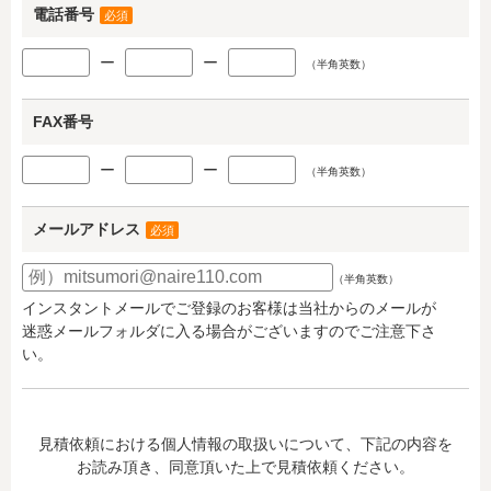
電話番号
必須
ー
ー
（半角英数）
FAX番号
ー
ー
（半角英数）
メールアドレス
必須
（半角英数）
インスタントメールでご登録のお客様は当社からのメールが
迷惑メールフォルダに入る場合がございますのでご注意下さ
い。
見積依頼における個人情報の取扱いについて、下記の内容を
お読み頂き、同意頂いた上で見積依頼ください。