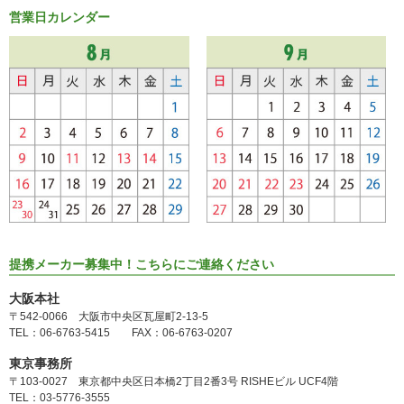
営業日カレンダー
提携メーカー募集中！こちらにご連絡ください
大阪本社
〒542-0066 大阪市中央区瓦屋町2-13-5
TEL：06-6763-5415 FAX：06-6763-0207
東京事務所
〒103-0027 東京都中央区日本橋2丁目2番3号 RISHEビル UCF4階
TEL：03-5776-3555