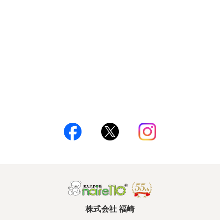
株式会社 福崎