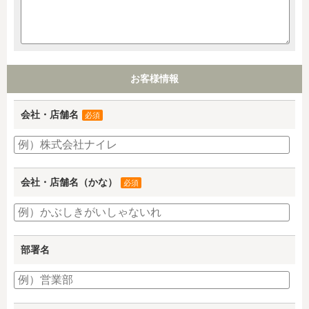
お客様情報
会社・店舗名
必須
会社・店舗名（かな）
必須
部署名