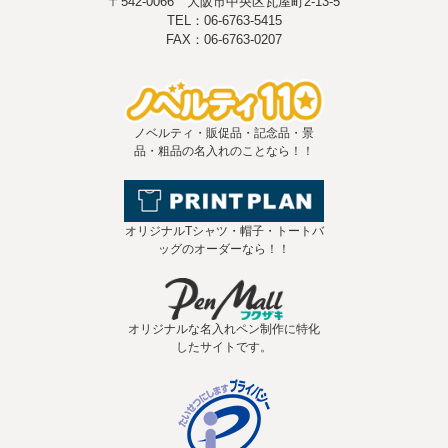
〒542-0066 大阪市中央区瓦屋町2-13-5
TEL：06-6763-5415
FAX：06-6763-0207
ノベルティ・販促品・記念品・景
品・粗品の名入れのことなら！！
オリジナルTシャツ・帽子・トートバ
ッグのオーダーなら！！
オリジナルな名入れペン制作に特化
したサイトです。