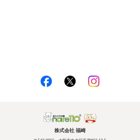
株式会社 福崎