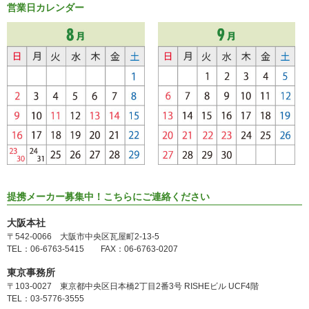
営業日カレンダー
提携メーカー募集中！こちらにご連絡ください
大阪本社
〒542-0066 大阪市中央区瓦屋町2-13-5
TEL：06-6763-5415 FAX：06-6763-0207
東京事務所
〒103-0027 東京都中央区日本橋2丁目2番3号 RISHEビル UCF4階
TEL：03-5776-3555