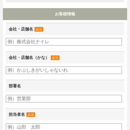
お客様情報
会社・店舗名
必須
会社・店舗名（かな）
必須
部署名
担当者名
必須