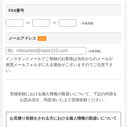
FAX番号
ー
ー
（半角英数）
メールアドレス
必須
（半角英数）
インスタントメールでご登録のお客様は当社からのメールが
迷惑メールフォルダに入る場合がございますのでご注意下さ
い。
見積依頼における個人情報の取扱いについて、下記の内容を
お読み頂き、同意頂いた上で見積依頼ください。
お見積り依頼をされる方における個人情報の取扱いについて