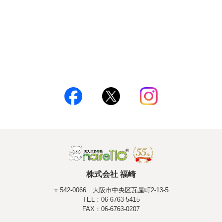
株式会社 福崎
〒542-0066 大阪市中央区瓦屋町2-13-5
TEL：06-6763-5415
FAX：06-6763-0207