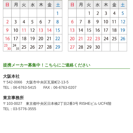
提携メーカー募集中！こちらにご連絡ください
大阪本社
〒542-0066 大阪市中央区瓦屋町2-13-5
TEL：06-6763-5415 FAX：06-6763-0207
東京事務所
〒103-0027 東京都中央区日本橋2丁目2番3号 RISHEビル UCF4階
TEL：03-5776-3555