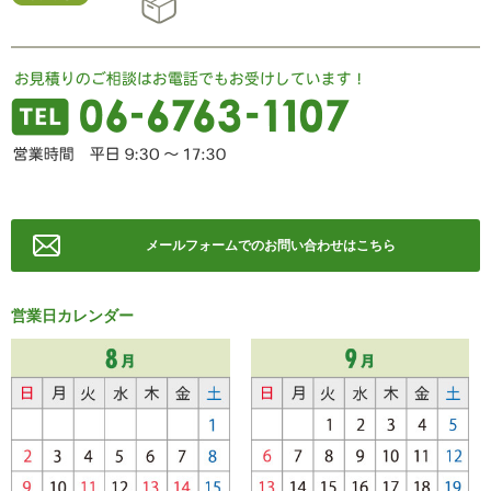
メールフォームでのお問い合わせはこちら
営業日カレンダー