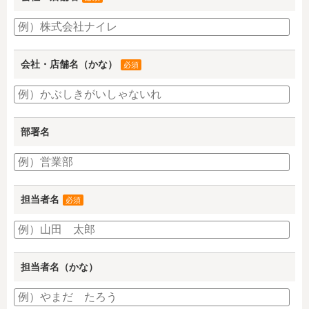
会社・店舗名（かな）
必須
部署名
担当者名
必須
担当者名（かな）