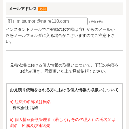
メールアドレス
必須
（半角英数）
インスタントメールでご登録のお客様は当社からのメールが
迷惑メールフォルダに入る場合がございますのでご注意下さ
い。
見積依頼における個人情報の取扱いについて、下記の内容を
お読み頂き、同意頂いた上で見積依頼ください。
お見積り依頼をされる方における個人情報の取扱いについて
a) 組織の名称又は氏名
株式会社 福崎
b) 個人情報保護管理者（若しくはその代理人）の氏名又は
職名、所属及び連絡先