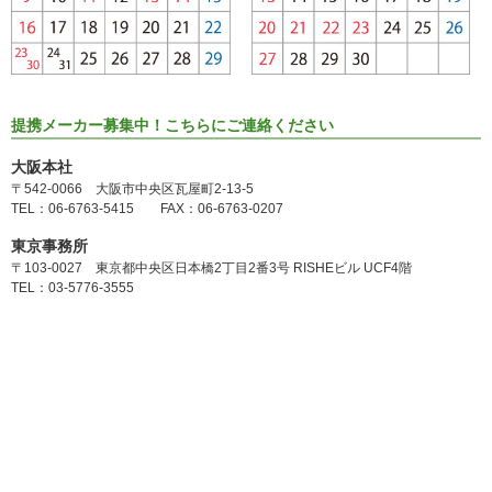
提携メーカー募集中！こちらにご連絡ください
大阪本社
〒542-0066 大阪市中央区瓦屋町2-13-5
TEL：06-6763-5415 FAX：06-6763-0207
東京事務所
〒103-0027 東京都中央区日本橋2丁目2番3号 RISHEビル UCF4階
TEL：03-5776-3555