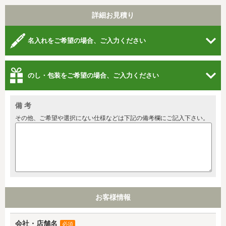
詳細お見積り
名入れをご希望の場合、ご入力ください
のし・包装をご希望の場合、ご入力ください
備 考
その他、ご希望や選択にない仕様などは下記の備考欄にご記入下さい。
お客様情報
会社・店舗名
必須