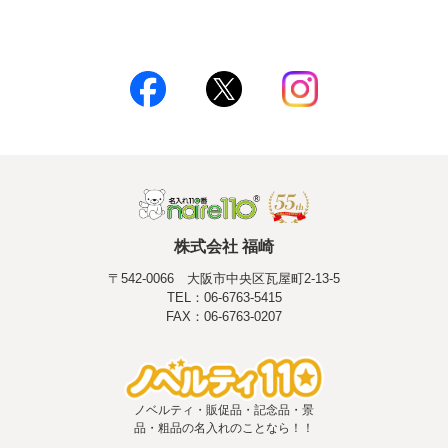
株式会社 福崎
〒542-0066 大阪市中央区瓦屋町2-13-5
TEL：06-6763-5415
FAX：06-6763-0207
ノベルティ・販促品・記念品・景
品・粗品の名入れのことなら！！