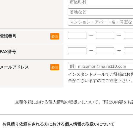
ー
ー
電話番号
必須
ー
ー
FAX番号
メールアドレス
必須
インスタントメールでご登録のお
合がございますのでご注意下さい
見積依頼における個人情報の取扱いについて、下記の内容をお
お見積り依頼をされる方における個人情報の取扱いについて