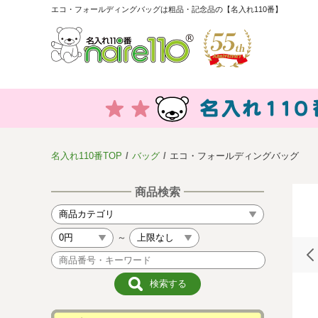
エコ・フォールディングバッグは粗品・記念品の【名入れ110番】
名入れ110番TOP
バッグ
エコ・フォールディングバッグ
商品検索
～