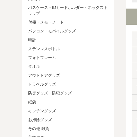
パスケース・IDカードホルダー・ネックスト
ラップ
付箋・メモ・ノート
パソコン・モバイルグッズ
時計
ステンレスボトル
フォトフレーム
タオル
アウトドアグッズ
トラベルグッズ
防災グッズ・防犯グッズ
紙袋
キッチングッズ
お掃除グッズ
その他 雑貨