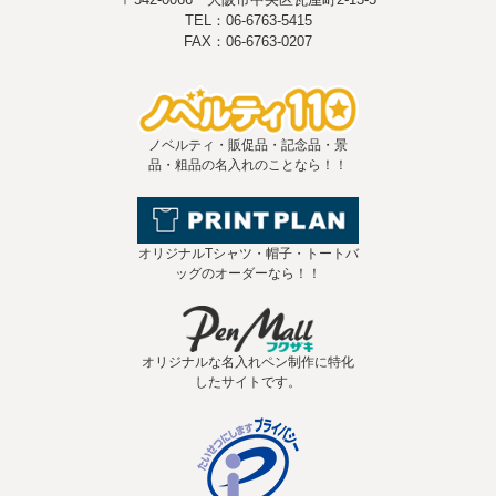
TEL：06-6763-5415
FAX：06-6763-0207
ノベルティ・販促品・記念品・景
品・粗品の名入れのことなら！！
オリジナルTシャツ・帽子・トートバ
ッグのオーダーなら！！
オリジナルな名入れペン制作に特化
したサイトです。