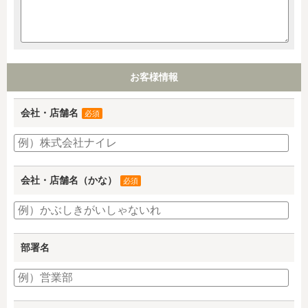
お客様情報
会社・店舗名
必須
会社・店舗名（かな）
必須
部署名