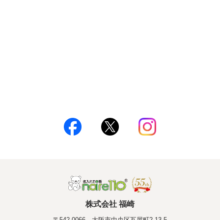
株式会社 福崎
〒542-0066 大阪市中央区瓦屋町2-13-5