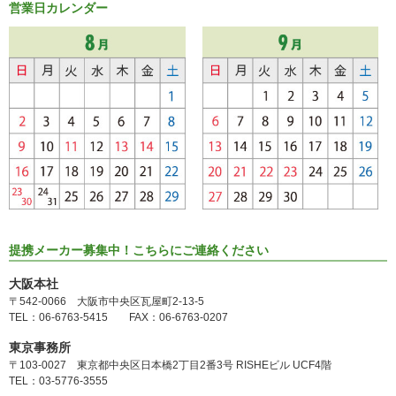
営業日カレンダー
提携メーカー募集中！こちらにご連絡ください
大阪本社
〒542-0066 大阪市中央区瓦屋町2-13-5
TEL：06-6763-5415 FAX：06-6763-0207
東京事務所
〒103-0027 東京都中央区日本橋2丁目2番3号 RISHEビル UCF4階
TEL：03-5776-3555