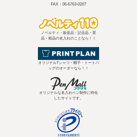
FAX：06-6763-0207
ノベルティ・販促品・記念品・景
品・粗品の名入れのことなら！！
オリジナルTシャツ・帽子・トートバ
ッグのオーダーなら！！
オリジナルな名入れペン制作に特化
したサイトです。