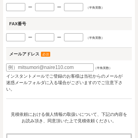
ー
ー
（半角英数）
FAX番号
ー
ー
（半角英数）
メールアドレス
必須
（半角英数）
インスタントメールでご登録のお客様は当社からのメールが
迷惑メールフォルダに入る場合がございますのでご注意下さ
い。
見積依頼における個人情報の取扱いについて、下記の内容を
お読み頂き、同意頂いた上で見積依頼ください。