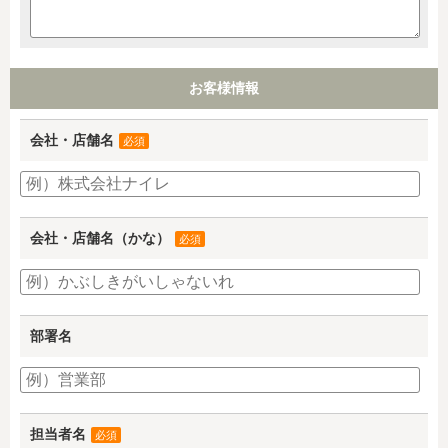
お客様情報
会社・店舗名
必須
会社・店舗名（かな）
必須
部署名
担当者名
必須