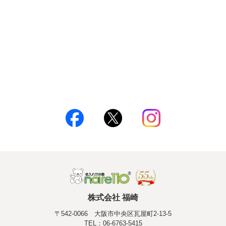
株式会社 福崎
〒542-0066 大阪市中央区瓦屋町2-13-5
TEL：06-6763-5415