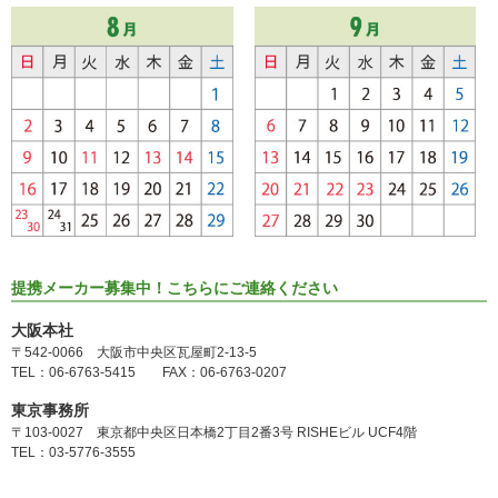
提携メーカー募集中！こちらにご連絡ください
大阪本社
〒542-0066 大阪市中央区瓦屋町2-13-5
TEL：06-6763-5415 FAX：06-6763-0207
東京事務所
〒103-0027 東京都中央区日本橋2丁目2番3号 RISHEビル UCF4階
TEL：03-5776-3555