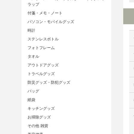
ラップ
付箋・メモ・ノート
パソコン・モバイルグッズ
時計
ステンレスボトル
フォトフレーム
タオル
アウトドアグッズ
トラベルグッズ
防災グッズ・防犯グッズ
バッグ
紙袋
キッチングッズ
お掃除グッズ
その他 雑貨