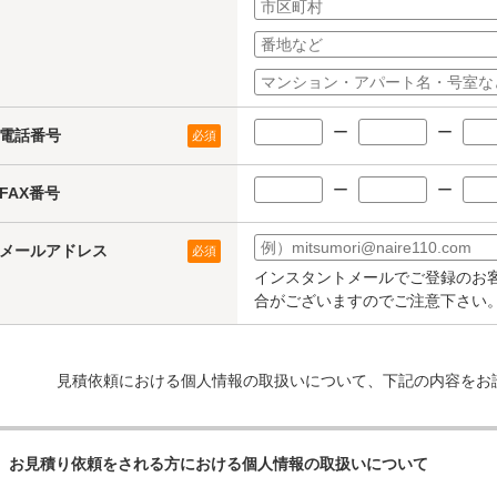
ー
ー
電話番号
必須
ー
ー
FAX番号
メールアドレス
必須
インスタントメールでご登録のお
合がございますのでご注意下さい
見積依頼における個人情報の取扱いについて、下記の内容をお
お見積り依頼をされる方における個人情報の取扱いについて