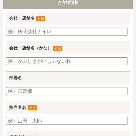
お客様情報
会社・店舗名
必須
会社・店舗名（かな）
必須
部署名
担当者名
必須