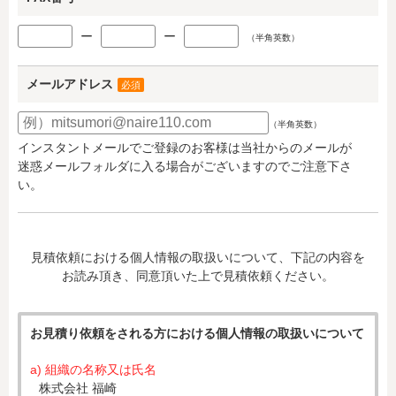
ー
ー
（半角英数）
メールアドレス
必須
（半角英数）
インスタントメールでご登録のお客様は当社からのメールが
迷惑メールフォルダに入る場合がございますのでご注意下さ
い。
見積依頼における個人情報の取扱いについて、下記の内容を
お読み頂き、同意頂いた上で見積依頼ください。
お見積り依頼をされる方における個人情報の取扱いについて
a) 組織の名称又は氏名
株式会社 福崎