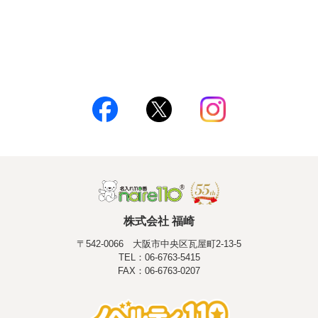
株式会社 福崎
〒542-0066 大阪市中央区瓦屋町2-13-5
TEL：06-6763-5415
FAX：06-6763-0207