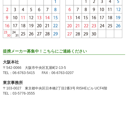
提携メーカー募集中！こちらにご連絡ください
大阪本社
〒542-0066 大阪市中央区瓦屋町2-13-5
TEL：06-6763-5415 FAX：06-6763-0207
東京事務所
〒103-0027 東京都中央区日本橋2丁目2番3号 RISHEビル UCF4階
TEL：03-5776-3555