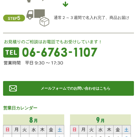
TEL ： 06-6763-5415
FAX ： 06-6763-0829
通常２～３週間で名入れ完了、商品お届け
メールフォームでのお問い合わせはこちら
営業日カレンダー