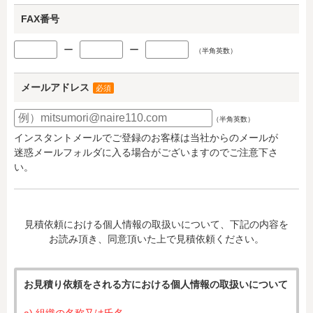
FAX番号
ー
ー
（半角英数）
メールアドレス
必須
（半角英数）
インスタントメールでご登録のお客様は当社からのメールが
迷惑メールフォルダに入る場合がございますのでご注意下さ
い。
見積依頼における個人情報の取扱いについて、下記の内容を
お読み頂き、同意頂いた上で見積依頼ください。
お見積り依頼をされる方における個人情報の取扱いについて