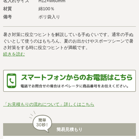
名入れサイズ
H12×W60mm
材質
綿100％
備考
ポリ袋入り
暑さ対策に役立つヒントを解説している手ぬぐいです。通常の手ぬ
ぐいとして使うのはもちろん、夏のお出かけやスポーツシーンで暑
さ対策をする時に役立つヒントが満載です。
続きを読む
「お見積もりの流れについて」詳しくはこちら
簡易見積もり