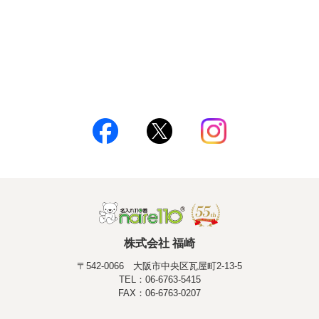
株式会社 福崎
〒542-0066 大阪市中央区瓦屋町2-13-5
TEL：06-6763-5415
FAX：06-6763-0207