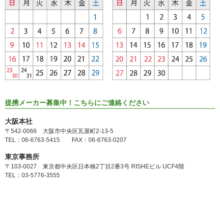
提携メーカー募集中！こちらにご連絡ください
大阪本社
〒542-0066 大阪市中央区瓦屋町2-13-5
TEL：06-6763-5415 FAX：06-6763-0207
東京事務所
〒103-0027 東京都中央区日本橋2丁目2番3号 RISHEビル UCF4階
TEL：03-5776-3555