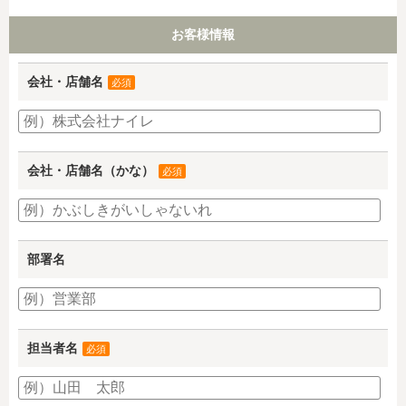
お客様情報
会社・店舗名
必須
会社・店舗名（かな）
必須
部署名
担当者名
必須