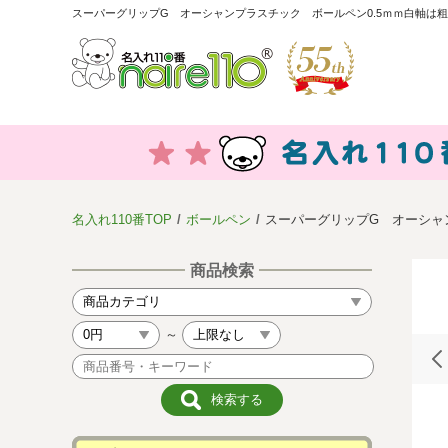
スーパーグリップG オーシャンプラスチック ボールペン0.5ｍｍ白軸は粗
名入れ110番TOP
ボールペン
スーパーグリップG オーシャ
商品検索
～