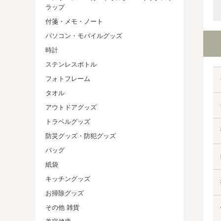
ラップ
付箋・メモ・ノート
パソコン・モバイルグッズ
時計
ステンレスボトル
フォトフレーム
タオル
アウトドアグッズ
トラベルグッズ
防災グッズ・防犯グッズ
バッグ
紙袋
キッチングッズ
お掃除グッズ
その他 雑貨