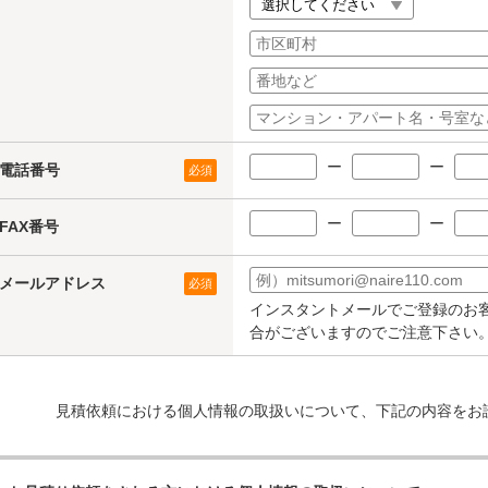
ー
ー
電話番号
必須
ー
ー
FAX番号
メールアドレス
必須
インスタントメールでご登録のお
合がございますのでご注意下さい
見積依頼における個人情報の取扱いについて、下記の内容をお