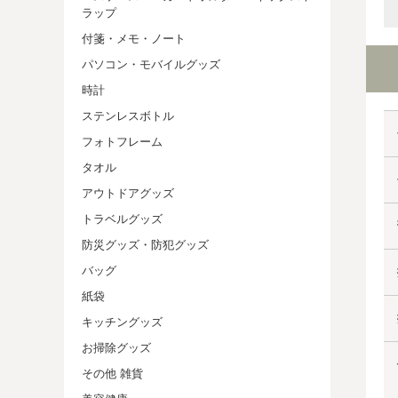
ラップ
付箋・メモ・ノート
パソコン・モバイルグッズ
時計
ステンレスボトル
フォトフレーム
タオル
アウトドアグッズ
トラベルグッズ
防災グッズ・防犯グッズ
バッグ
紙袋
キッチングッズ
お掃除グッズ
その他 雑貨