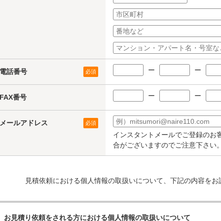
ー
ー
電話番号
必須
ー
ー
FAX番号
メールアドレス
必須
インスタントメールでご登録のお
合がございますのでご注意下さい
見積依頼における個人情報の取扱いについて、下記の内容をお
お見積り依頼をされる方における個人情報の取扱いについて