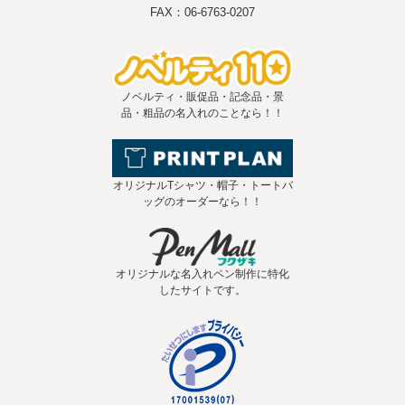
FAX：06-6763-0207
ノベルティ・販促品・記念品・景
品・粗品の名入れのことなら！！
オリジナルTシャツ・帽子・トートバ
ッグのオーダーなら！！
オリジナルな名入れペン制作に特化
したサイトです。