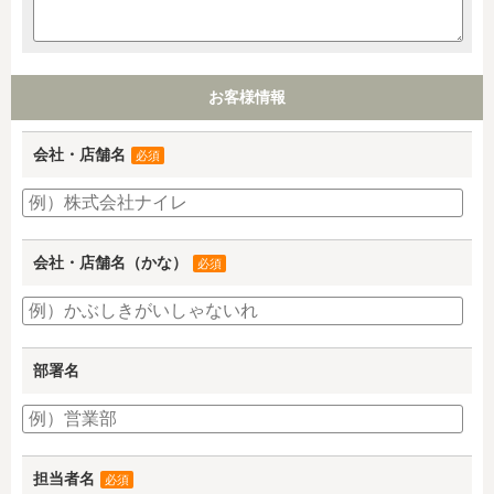
お客様情報
会社・店舗名
必須
会社・店舗名（かな）
必須
部署名
担当者名
必須