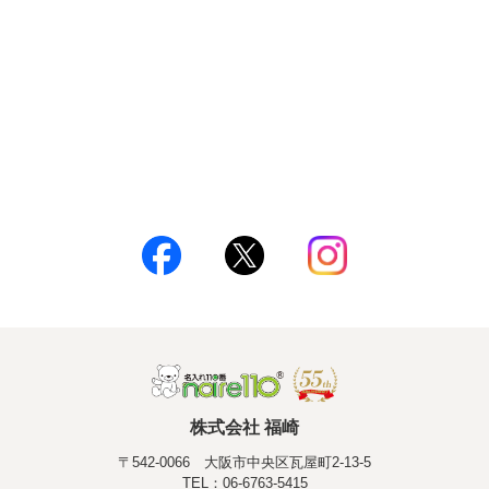
株式会社 福崎
〒542-0066 大阪市中央区瓦屋町2-13-5
TEL：06-6763-5415