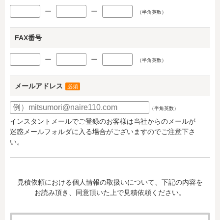
ー
ー
（半角英数）
FAX番号
ー
ー
（半角英数）
メールアドレス
必須
（半角英数）
インスタントメールでご登録のお客様は当社からのメールが
迷惑メールフォルダに入る場合がございますのでご注意下さ
い。
見積依頼における個人情報の取扱いについて、下記の内容を
お読み頂き、同意頂いた上で見積依頼ください。