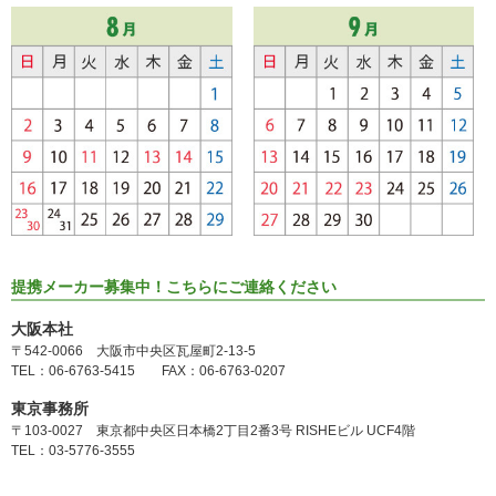
提携メーカー募集中！こちらにご連絡ください
大阪本社
〒542-0066 大阪市中央区瓦屋町2-13-5
TEL：06-6763-5415 FAX：06-6763-0207
東京事務所
〒103-0027 東京都中央区日本橋2丁目2番3号 RISHEビル UCF4階
TEL：03-5776-3555