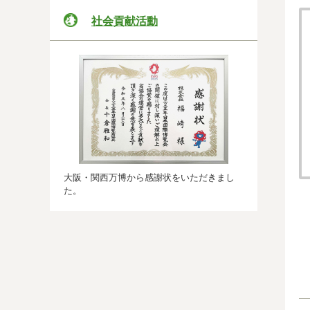
社会貢献活動
大阪・関西万博から感謝状をいただきまし
た。