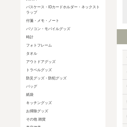
パスケース・IDカードホルダー・ネックスト
ラップ
付箋・メモ・ノート
パソコン・モバイルグッズ
時計
フォトフレーム
タオル
アウトドアグッズ
トラベルグッズ
防災グッズ・防犯グッズ
バッグ
紙袋
キッチングッズ
お掃除グッズ
その他 雑貨