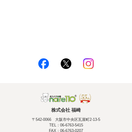
株式会社 福崎
〒542-0066 大阪市中央区瓦屋町2-13-5
TEL：06-6763-5415
FAX：06-6763-0207