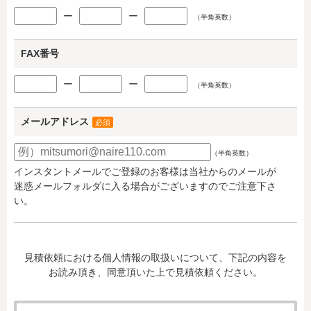
ー
ー
（半角英数）
FAX番号
ー
ー
（半角英数）
メールアドレス
必須
（半角英数）
インスタントメールでご登録のお客様は当社からのメールが
迷惑メールフォルダに入る場合がございますのでご注意下さ
い。
見積依頼における個人情報の取扱いについて、下記の内容を
お読み頂き、同意頂いた上で見積依頼ください。