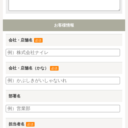
お客様情報
会社・店舗名
必須
会社・店舗名（かな）
必須
部署名
担当者名
必須