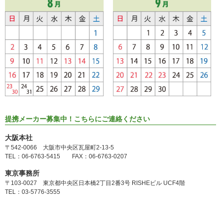
提携メーカー募集中！こちらにご連絡ください
大阪本社
〒542-0066 大阪市中央区瓦屋町2-13-5
TEL：06-6763-5415 FAX：06-6763-0207
東京事務所
〒103-0027 東京都中央区日本橋2丁目2番3号 RISHEビル UCF4階
TEL：03-5776-3555