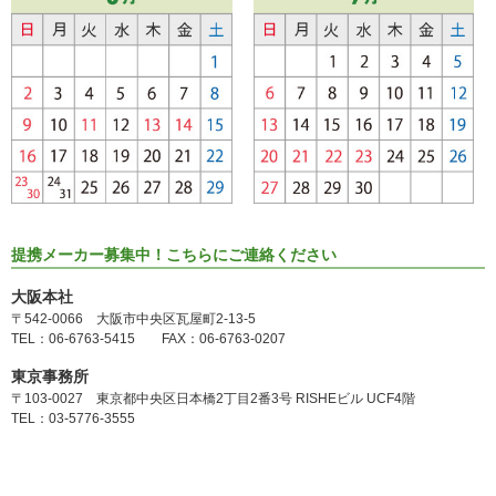
提携メーカー募集中！こちらにご連絡ください
大阪本社
〒542-0066 大阪市中央区瓦屋町2-13-5
TEL：06-6763-5415 FAX：06-6763-0207
東京事務所
〒103-0027 東京都中央区日本橋2丁目2番3号 RISHEビル UCF4階
TEL：03-5776-3555