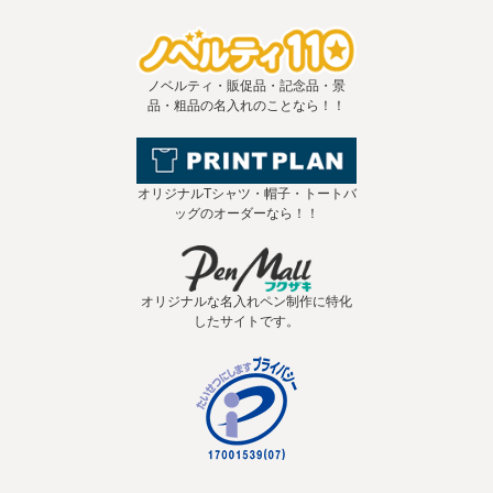
ノベルティ・販促品・記念品・景
品・粗品の名入れのことなら！！
オリジナルTシャツ・帽子・トートバ
ッグのオーダーなら！！
オリジナルな名入れペン制作に特化
したサイトです。