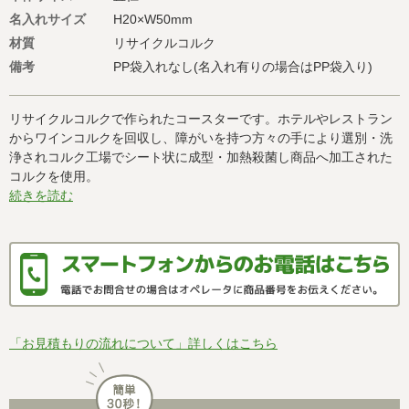
名入れサイズ
H20×W50mm
材質
リサイクルコルク
備考
PP袋入れなし(名入れ有りの場合はPP袋入り)
リサイクルコルクで作られたコースターです。ホテルやレストラン
からワインコルクを回収し、障がいを持つ方々の手により選別・洗
浄されコルク工場でシート状に成型・加熱殺菌し商品へ加工された
コルクを使用。
続きを読む
「お見積もりの流れについて」詳しくはこちら