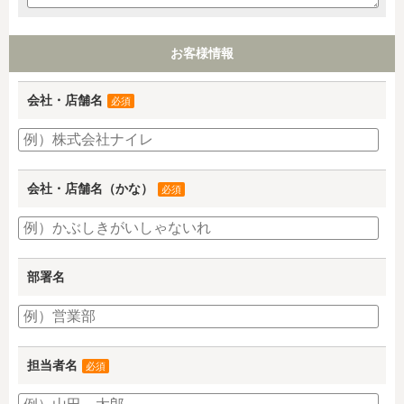
お客様情報
会社・店舗名
必須
会社・店舗名（かな）
必須
部署名
担当者名
必須