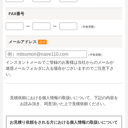
FAX番号
ー
ー
（半角英数）
メールアドレス
必須
（半角英数）
インスタントメールでご登録のお客様は当社からのメールが
迷惑メールフォルダに入る場合がございますのでご注意下さ
い。
見積依頼における個人情報の取扱いについて、下記の内容を
お読み頂き、同意頂いた上で見積依頼ください。
お見積り依頼をされる方における個人情報の取扱いについて