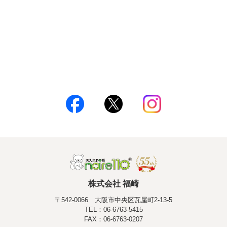
株式会社 福崎
〒542-0066 大阪市中央区瓦屋町2-13-5
TEL：06-6763-5415
FAX：06-6763-0207