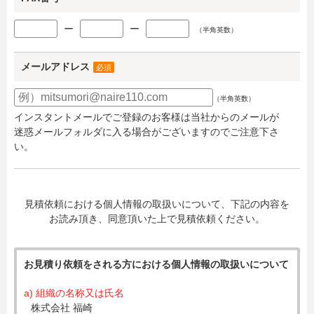
ー
ー
（半角英数）
メールアドレス
必須
（半角英数）
インスタントメールでご登録のお客様は当社からのメールが
迷惑メールフォルダに入る場合がございますのでご注意下さ
い。
見積依頼における個人情報の取扱いについて、下記の内容を
お読み頂き、同意頂いた上で見積依頼ください。
お見積り依頼をされる方における個人情報の取扱いについて
a) 組織の名称又は氏名
株式会社 福崎