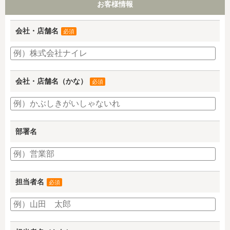
お客様情報
会社・店舗名
必須
会社・店舗名（かな）
必須
部署名
担当者名
必須