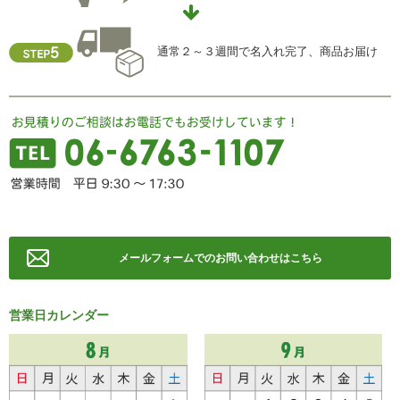
TEL ： 06-6763-5415
FAX ： 06-6763-0829
通常２～３週間で名入れ完了、商品お届け
メールフォームでのお問い合わせはこちら
営業日カレンダー