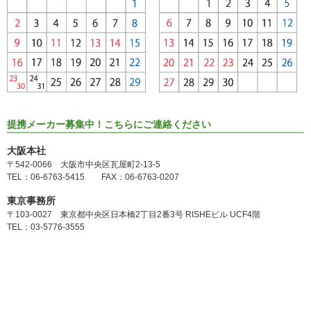
提携メーカー募集中！こちらにご連絡ください
大阪本社
〒542-0066 大阪市中央区瓦屋町2-13-5
TEL：06-6763-5415 FAX：06-6763-0207
東京事務所
〒103-0027 東京都中央区日本橋2丁目2番3号 RISHEビル UCF4階
TEL：03-5776-3555