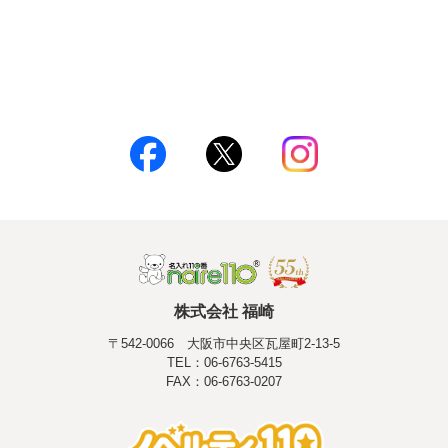
株式会社 福崎
〒542-0066 大阪市中央区瓦屋町2-13-5
TEL：06-6763-5415
FAX：06-6763-0207