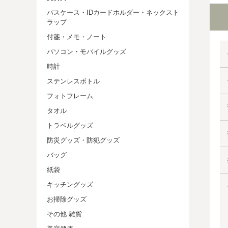
パスケース・IDカードホルダー・ネックスト
ラップ
付箋・メモ・ノート
パソコン・モバイルグッズ
時計
ステンレスボトル
フォトフレーム
タオル
トラベルグッズ
防災グッズ・防犯グッズ
バッグ
紙袋
キッチングッズ
お掃除グッズ
その他 雑貨