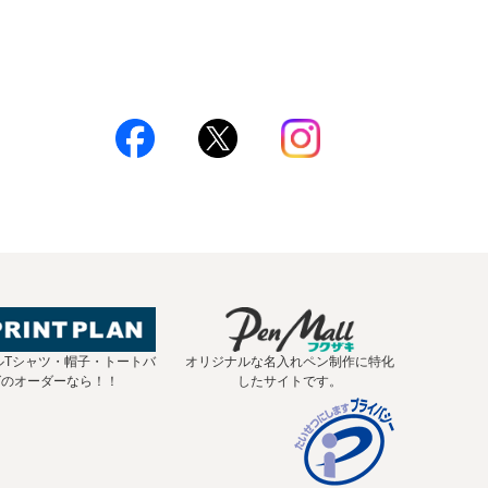
ルTシャツ・帽子・トートバ
オリジナルな名入れペン制作に特化
グのオーダーなら！！
したサイトです。