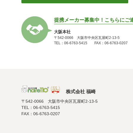
提携メーカー募集中！こちらにご
大阪本社
〒542-0066 大阪市中央区瓦屋町2-13-5
TEL：06-6763-5415 FAX：06-6763-0207
株式会社 福崎
〒542-0066 大阪市中央区瓦屋町2-13-5
TEL：06-6763-5415
FAX：06-6763-0207