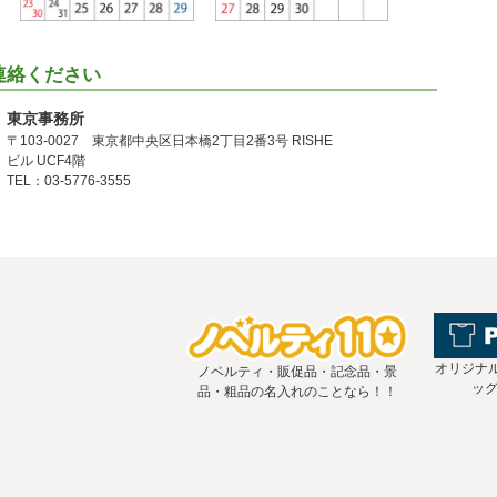
連絡ください
東京事務所
〒103-0027 東京都中央区日本橋2丁目2番3号 RISHE
ビル UCF4階
TEL：03-5776-3555
オリジナ
ノベルティ・販促品・記念品・景
ッ
品・粗品の名入れのことなら！！