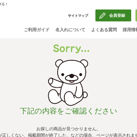
来る！
会員登録
サイトマップ
ご利用ガイド
名入れについて
よくある質問
採用情
下記の内容をご確認ください
お探しの商品が見つかりません。
Lが正しくない、掲載期間が終了した、などの場合、ページが表示されま