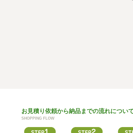
お見積り依頼から納品までの流れについ
SHOPPING FLOW