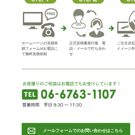
ホームページの見積依
正式見積書発行後、電
ご注文決定
頼フォームorお電話に
話・メールで打ち合わ
イメージ作
て無料見積依頼
せ
メールフォームでのお問い合わせはこちら