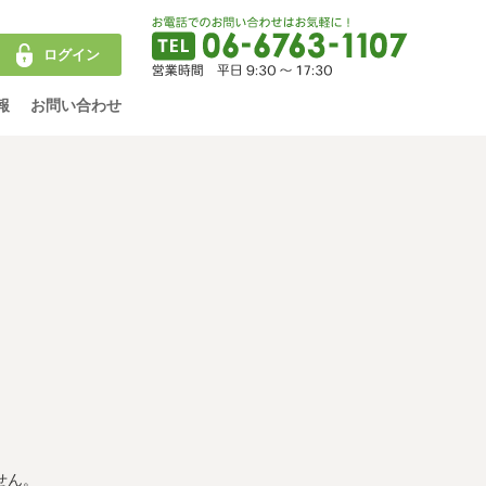
ログイン
報
お問い合わせ
せん。