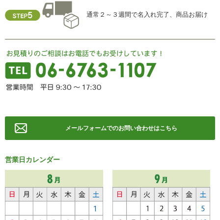
FAX ： 06-6763-0829
通常２～３週間で名入れ完了、商品お届け
メールフォームでのお問い合わせはこちら
営業日カレンダー