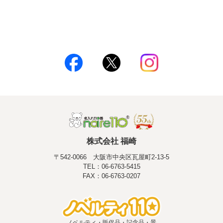
株式会社 福崎
〒542-0066 大阪市中央区瓦屋町2-13-5
TEL：06-6763-5415
FAX：06-6763-0207
ノベルティ・販促品・記念品・景