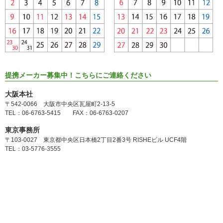
提携メーカー募集中！こちらにご連絡ください
大阪本社
〒542-0066 大阪市中央区瓦屋町2-13-5
TEL：06-6763-5415 FAX：06-6763-0207
東京事務所
〒103-0027 東京都中央区日本橋2丁目2番3号 RISHEビル UCF4階
TEL：03-5776-3555