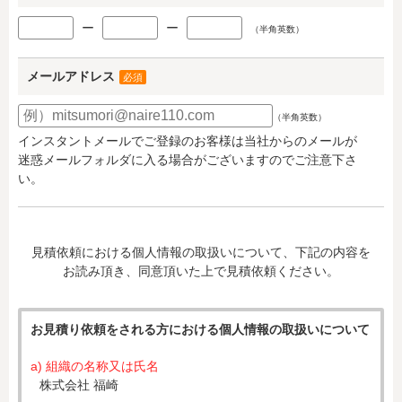
ー
ー
（半角英数）
メールアドレス
必須
（半角英数）
インスタントメールでご登録のお客様は当社からのメールが
迷惑メールフォルダに入る場合がございますのでご注意下さ
い。
見積依頼における個人情報の取扱いについて、下記の内容を
お読み頂き、同意頂いた上で見積依頼ください。
お見積り依頼をされる方における個人情報の取扱いについて
a) 組織の名称又は氏名
株式会社 福崎