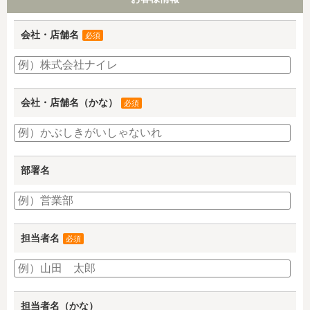
会社・店舗名
必須
会社・店舗名（かな）
必須
部署名
担当者名
必須
担当者名（かな）