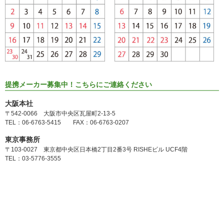
提携メーカー募集中！こちらにご連絡ください
大阪本社
〒542-0066 大阪市中央区瓦屋町2-13-5
TEL：06-6763-5415 FAX：06-6763-0207
東京事務所
〒103-0027 東京都中央区日本橋2丁目2番3号 RISHEビル UCF4階
TEL：03-5776-3555