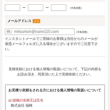
ー
ー
（半角英数）
メールアドレス
必須
（半角英数）
インスタントメールでご登録のお客様は当社からのメールが
迷惑メールフォルダに入る場合がございますのでご注意下さ
い。
見積依頼における個人情報の取扱いについて、下記の内容を
お読み頂き、同意頂いた上で見積依頼ください。
お見積り依頼をされる方における個人情報の取扱いについて
a) 組織の名称又は氏名
株式会社 福崎