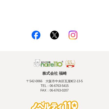
株式会社 福崎
〒542-0066 大阪市中央区瓦屋町2-13-5
TEL：06-6763-5415
FAX：06-6763-0207