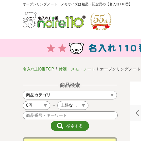
オープンリングノート メモサイズは粗品・記念品の【名入れ110番】
名入れ110番TOP
付箋・メモ・ノート
オープンリングノート
商品検索
～