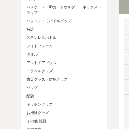
パスケース・IDカードホルダー・ネックスト
ラップ
パソコン・モバイルグッズ
時計
ステンレスボトル
フォトフレーム
タオル
アウトドアグッズ
トラベルグッズ
防災グッズ・防犯グッズ
バッグ
紙袋
キッチングッズ
お掃除グッズ
その他 雑貨