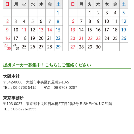
提携メーカー募集中！こちらにご連絡ください
大阪本社
〒542-0066 大阪市中央区瓦屋町2-13-5
TEL：06-6763-5415 FAX：06-6763-0207
東京事務所
〒103-0027 東京都中央区日本橋2丁目2番3号 RISHEビル UCF4階
TEL：03-5776-3555