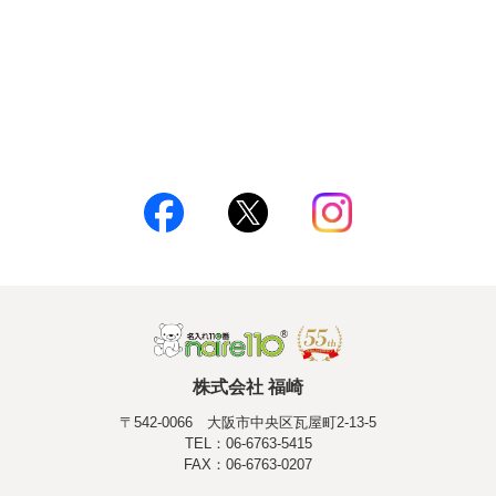
株式会社 福崎
〒542-0066 大阪市中央区瓦屋町2-13-5
TEL：06-6763-5415
FAX：06-6763-0207