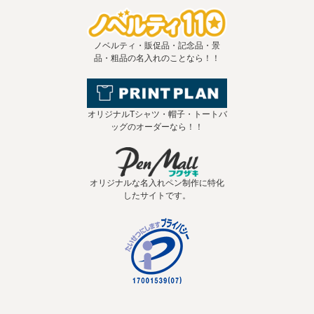
ノベルティ・販促品・記念品・景
品・粗品の名入れのことなら！！
オリジナルTシャツ・帽子・トートバ
ッグのオーダーなら！！
オリジナルな名入れペン制作に特化
したサイトです。