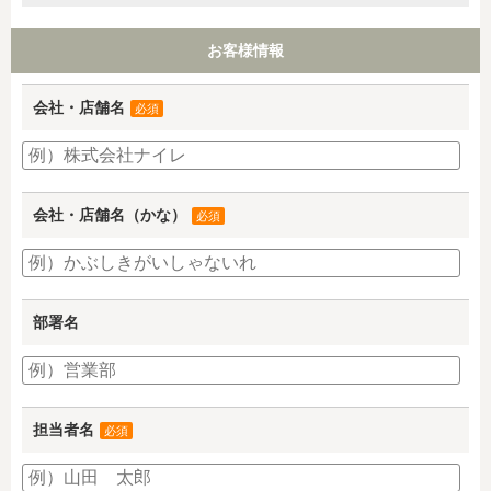
お客様情報
会社・店舗名
必須
会社・店舗名（かな）
必須
部署名
担当者名
必須