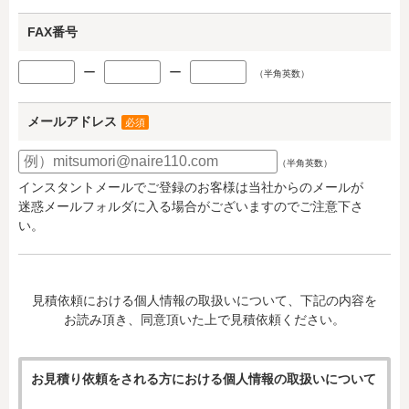
FAX番号
ー
ー
（半角英数）
メールアドレス
必須
（半角英数）
インスタントメールでご登録のお客様は当社からのメールが
迷惑メールフォルダに入る場合がございますのでご注意下さ
い。
見積依頼における個人情報の取扱いについて、下記の内容を
お読み頂き、同意頂いた上で見積依頼ください。
お見積り依頼をされる方における個人情報の取扱いについて