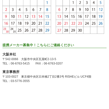
提携メーカー募集中！こちらにご連絡ください
大阪本社
〒542-0066 大阪市中央区瓦屋町2-13-5
TEL：06-6763-5415 FAX：06-6763-0207
東京事務所
〒103-0027 東京都中央区日本橋2丁目2番3号 RISHEビル UCF4階
TEL：03-5776-3555