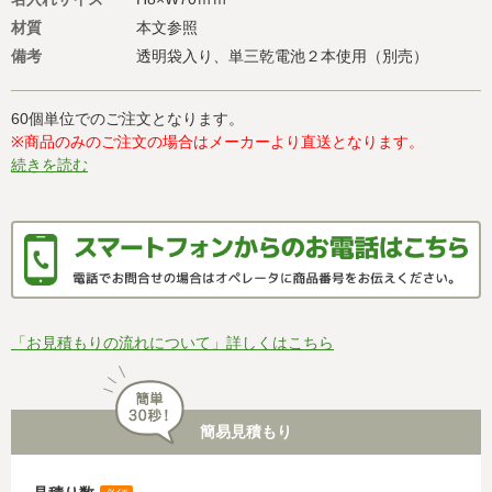
材質
本文参照
備考
透明袋入り、単三乾電池２本使用（別売）
60個単位でのご注文となります。
※商品のみのご注文の場合はメーカーより直送となります。
続きを読む
「お見積もりの流れについて」詳しくはこちら
簡易見積もり