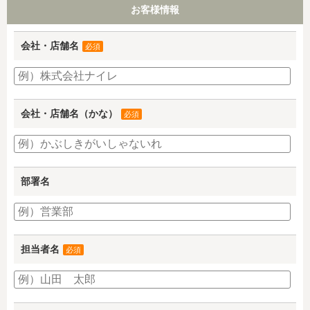
お客様情報
会社・店舗名
必須
会社・店舗名（かな）
必須
部署名
担当者名
必須