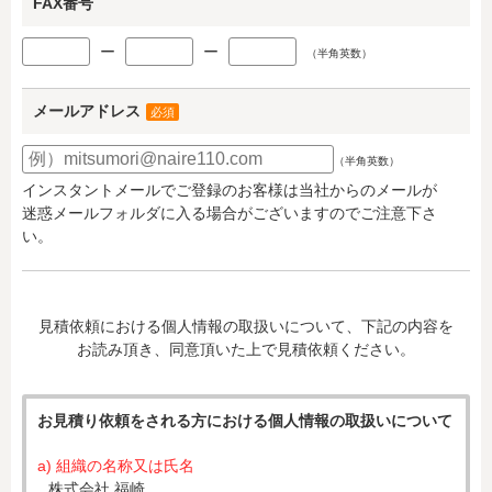
FAX番号
ー
ー
（半角英数）
メールアドレス
必須
（半角英数）
インスタントメールでご登録のお客様は当社からのメールが
迷惑メールフォルダに入る場合がございますのでご注意下さ
い。
見積依頼における個人情報の取扱いについて、下記の内容を
お読み頂き、同意頂いた上で見積依頼ください。
お見積り依頼をされる方における個人情報の取扱いについて
a) 組織の名称又は氏名
株式会社 福崎