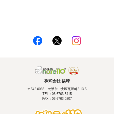
株式会社 福崎
〒542-0066 大阪市中央区瓦屋町2-13-5
TEL：06-6763-5415
FAX：06-6763-0207