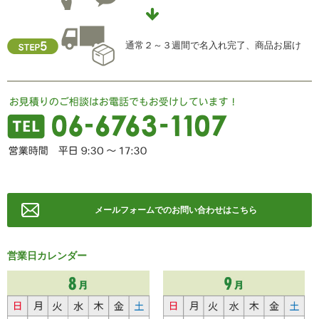
TEL ： 06-6763-5415
FAX ： 06-6763-0829
通常２～３週間で名入れ完了、商品お届け
メールフォームでのお問い合わせはこちら
営業日カレンダー