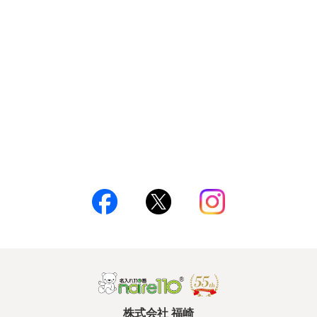
株式会社 福崎