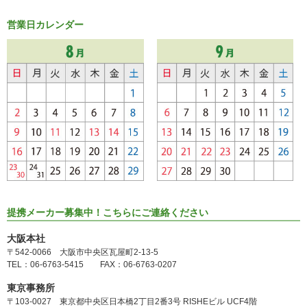
営業日カレンダー
提携メーカー募集中！こちらにご連絡ください
大阪本社
〒542-0066 大阪市中央区瓦屋町2-13-5
TEL：06-6763-5415 FAX：06-6763-0207
東京事務所
〒103-0027 東京都中央区日本橋2丁目2番3号 RISHEビル UCF4階