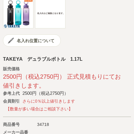
会社概要
サイトマップ
名入れ位置について
TAKEYA デュラブルボトル 1.17L
販売価格
2500円（税込2750円） 正式見積もりにてお
値引きします。
2500円（税込2750円）
参考上代
会員割引
さらに0％以上値引きします
【数量が多い場合はご相談下さい】
商品番号
34718
メーカー品番