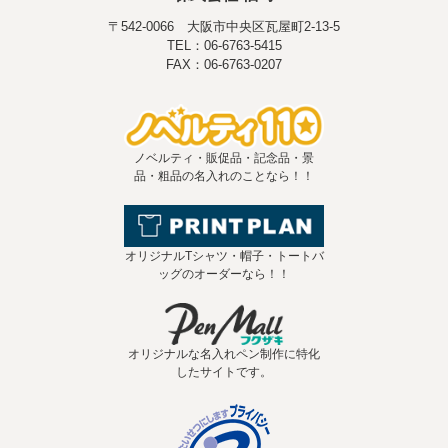
〒542-0066 大阪市中央区瓦屋町2-13-5
TEL：06-6763-5415
FAX：06-6763-0207
ノベルティ・販促品・記念品・景
品・粗品の名入れのことなら！！
オリジナルTシャツ・帽子・トートバ
ッグのオーダーなら！！
オリジナルな名入れペン制作に特化
したサイトです。