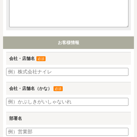
お客様情報
会社・店舗名
必須
会社・店舗名（かな）
必須
部署名