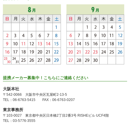
提携メーカー募集中！こちらにご連絡ください
大阪本社
〒542-0066 大阪市中央区瓦屋町2-13-5
TEL：06-6763-5415 FAX：06-6763-0207
東京事務所
〒103-0027 東京都中央区日本橋2丁目2番3号 RISHEビル UCF4階
TEL：03-5776-3555