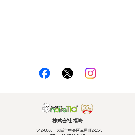
株式会社 福崎
〒542-0066 大阪市中央区瓦屋町2-13-5