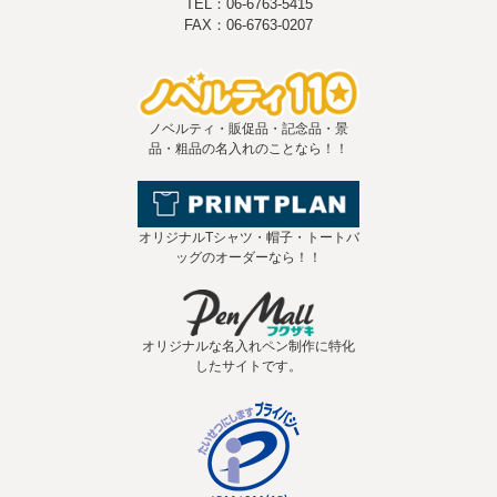
TEL：06-6763-5415
FAX：06-6763-0207
ノベルティ・販促品・記念品・景
品・粗品の名入れのことなら！！
オリジナルTシャツ・帽子・トートバ
ッグのオーダーなら！！
オリジナルな名入れペン制作に特化
したサイトです。