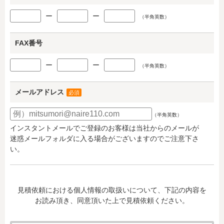
ー
ー
（半角英数）
FAX番号
ー
ー
（半角英数）
メールアドレス
必須
（半角英数）
インスタントメールでご登録のお客様は当社からのメールが
迷惑メールフォルダに入る場合がございますのでご注意下さ
い。
見積依頼における個人情報の取扱いについて、下記の内容を
お読み頂き、同意頂いた上で見積依頼ください。