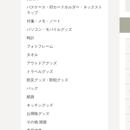
パスケース・IDカードホルダー・ネックスト
ラップ
付箋・メモ・ノート
パソコン・モバイルグッズ
時計
フォトフレーム
タオル
アウトドアグッズ
トラベルグッズ
防災グッズ・防犯グッズ
バッグ
紙袋
キッチングッズ
お掃除グッズ
その他 雑貨