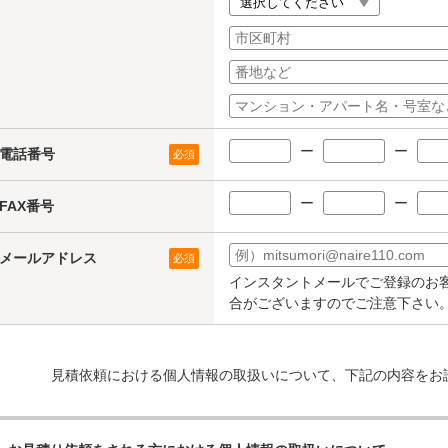
ー
ー
電話番号
必須
ー
ー
FAX番号
メールアドレス
必須
インスタントメールでご登録のお
合がございますのでご注意下さい
見積依頼における個人情報の取扱いについて、下記の内容をお