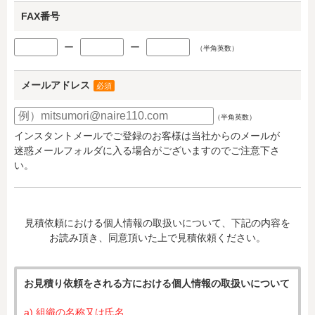
FAX番号
ー
ー
（半角英数）
メールアドレス
必須
（半角英数）
インスタントメールでご登録のお客様は当社からのメールが
迷惑メールフォルダに入る場合がございますのでご注意下さ
い。
見積依頼における個人情報の取扱いについて、下記の内容を
お読み頂き、同意頂いた上で見積依頼ください。
お見積り依頼をされる方における個人情報の取扱いについて
a) 組織の名称又は氏名