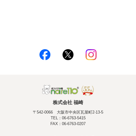
株式会社 福崎
〒542-0066 大阪市中央区瓦屋町2-13-5
TEL：06-6763-5415
FAX：06-6763-0207