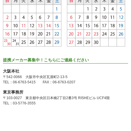
提携メーカー募集中！こちらにご連絡ください
大阪本社
〒542-0066 大阪市中央区瓦屋町2-13-5
TEL：06-6763-5415 FAX：06-6763-0207
東京事務所
〒103-0027 東京都中央区日本橋2丁目2番3号 RISHEビル UCF4階
TEL：03-5776-3555