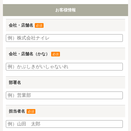
お客様情報
会社・店舗名
必須
会社・店舗名（かな）
必須
部署名
担当者名
必須