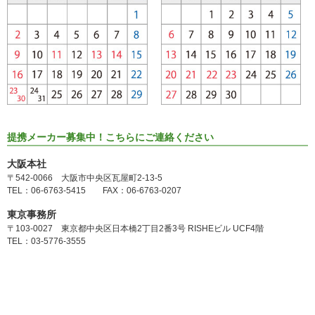
提携メーカー募集中！こちらにご連絡ください
大阪本社
〒542-0066 大阪市中央区瓦屋町2-13-5
TEL：06-6763-5415 FAX：06-6763-0207
東京事務所
〒103-0027 東京都中央区日本橋2丁目2番3号 RISHEビル UCF4階
TEL：03-5776-3555