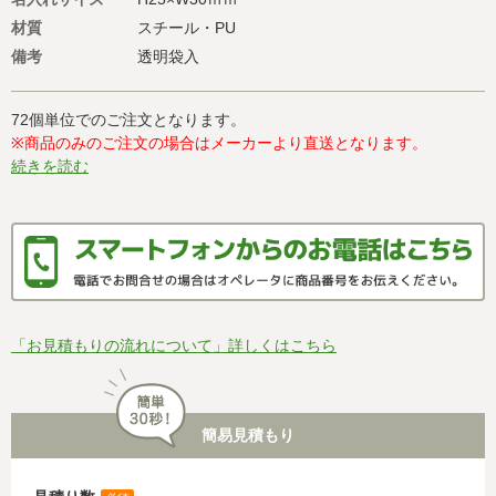
材質
スチール・PU
備考
透明袋入
72個単位でのご注文となります。
※商品のみのご注文の場合はメーカーより直送となります。
続きを読む
「お見積もりの流れについて」詳しくはこちら
簡易見積もり