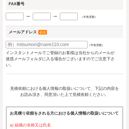
FAX番号
ー
ー
（半角英数）
メールアドレス
必須
（半角英数）
インスタントメールでご登録のお客様は当社からのメールが
迷惑メールフォルダに入る場合がございますのでご注意下さ
い。
見積依頼における個人情報の取扱いについて、下記の内容を
お読み頂き、同意頂いた上で見積依頼ください。
お見積り依頼をされる方における個人情報の取扱いについて
a) 組織の名称又は氏名