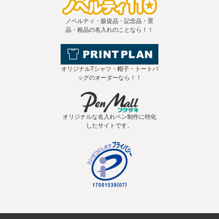
ノベルティ・販促品・記念品・景
品・粗品の名入れのことなら！！
オリジナルTシャツ・帽子・トートバ
ッグのオーダーなら！！
オリジナルな名入れペン制作に特化
したサイトです。