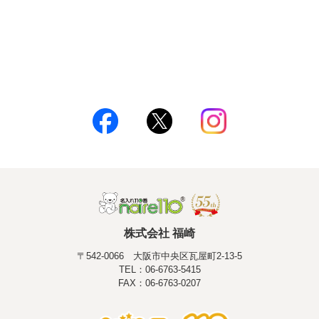
株式会社 福崎
〒542-0066 大阪市中央区瓦屋町2-13-5
TEL：06-6763-5415
FAX：06-6763-0207