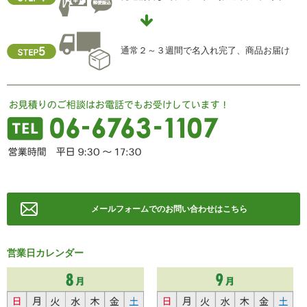
TEL ： 06-6763-5415
FAX ： 06-6763-0829
通常２～３週間で名入れ完了、商品お届け
メールフォームでのお問い合わせはこちら
営業日カレンダー