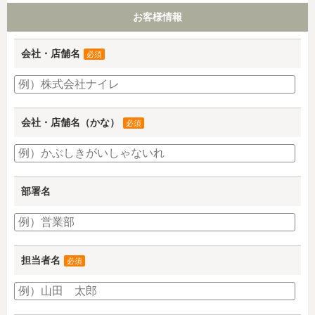
お客様情報
会社・店舗名
必須
会社・店舗名（かな）
必須
部署名
担当者名
必須