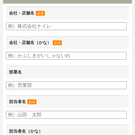
会社・店舗名
必須
会社・店舗名（かな）
必須
部署名
担当者名
必須
担当者名（かな）