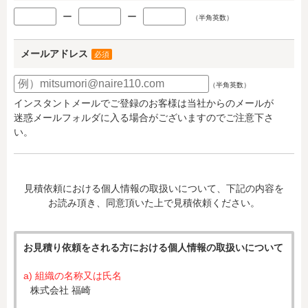
ー
ー
（半角英数）
メールアドレス
必須
（半角英数）
インスタントメールでご登録のお客様は当社からのメールが
迷惑メールフォルダに入る場合がございますのでご注意下さ
い。
見積依頼における個人情報の取扱いについて、下記の内容を
お読み頂き、同意頂いた上で見積依頼ください。
お見積り依頼をされる方における個人情報の取扱いについて
a) 組織の名称又は氏名
株式会社 福崎