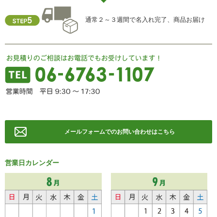
FAX ： 06-6763-0829
通常２～３週間で名入れ完了、商品お届け
メールフォームでのお問い合わせはこちら
営業日カレンダー