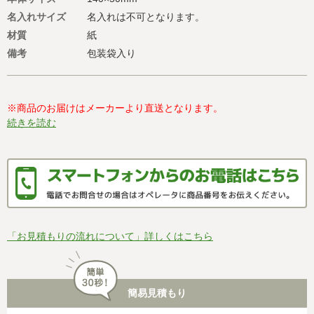
名入れサイズ
名入れは不可となります。
材質
紙
備考
包装袋入り
※商品のお届けはメーカーより直送となります。
続きを読む
「お見積もりの流れについて」詳しくはこちら
簡易見積もり