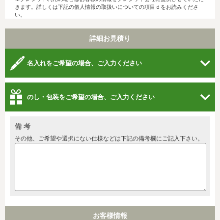
きます。詳しくは下記の個人情報の取扱いについての項目ｄをお読みくださ
い。
詳細お見積り
名入れをご希望の場合、ご入力ください
のし・包装をご希望の場合、ご入力ください
備 考
その他、ご希望や選択にない仕様などは下記の備考欄にご記入下さい。
お客様情報