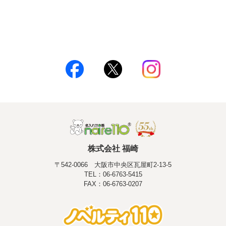
株式会社 福崎
〒542-0066 大阪市中央区瓦屋町2-13-5
TEL：06-6763-5415
FAX：06-6763-0207