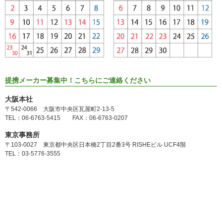
提携メーカー募集中！こちらにご連絡ください
大阪本社
〒542-0066 大阪市中央区瓦屋町2-13-5
TEL：06-6763-5415 FAX：06-6763-0207
東京事務所
〒103-0027 東京都中央区日本橋2丁目2番3号 RISHEビル UCF4階
TEL：03-5776-3555