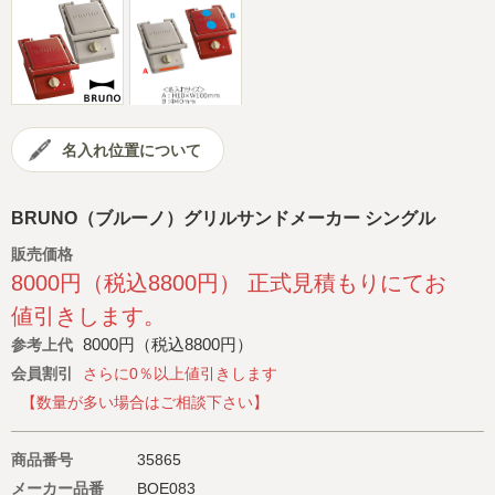
会社概要
サイトマップ
名入れ位置について
BRUNO（ブルーノ）グリルサンドメーカー シングル
販売価格
8000円（税込8800円） 正式見積もりにてお
値引きします。
8000円（税込8800円）
参考上代
会員割引
さらに0％以上値引きします
【数量が多い場合はご相談下さい】
商品番号
35865
メーカー品番
BOE083