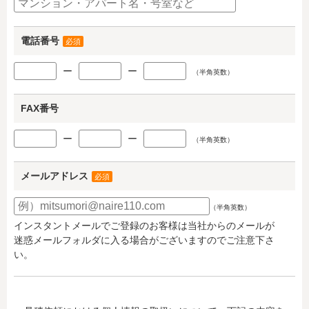
電話番号
必須
ー
ー
（半角英数）
FAX番号
ー
ー
（半角英数）
メールアドレス
必須
（半角英数）
インスタントメールでご登録のお客様は当社からのメールが
迷惑メールフォルダに入る場合がございますのでご注意下さ
い。