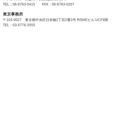
TEL：06-6763-5415 FAX：06-6763-0207
東京事務所
〒103-0027 東京都中央区日本橋2丁目2番3号 RISHEビル UCF4階
TEL：03-5776-3555