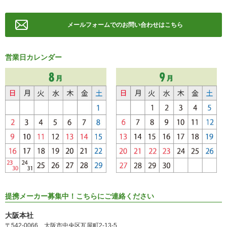
メールフォームでのお問い合わせはこちら
営業日カレンダー
提携メーカー募集中！こちらにご連絡ください
大阪本社
〒542-0066 大阪市中央区瓦屋町2-13-5