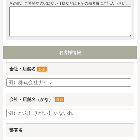
その他、ご希望や選択にない仕様などは下記の備考欄にご記入下さい。
お客様情報
会社・店舗名
必須
会社・店舗名（かな）
必須
部署名